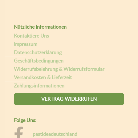
Nützliche Informationen
Kontaktiere Uns
Impressum
Datenschutzerklärung
Geschäftsbedingungen
Widerrufsbelehrung & Widerrufsformular
Versandkosten & Lieferzeit
Zahlungsinformationen
VERTRAG WIDERRUFEN
Folge Uns: