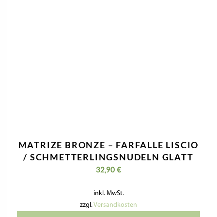
MATRIZE BRONZE – FARFALLE LISCIO
/ SCHMETTERLINGSNUDELN GLATT
32,90
€
inkl. MwSt.
zzgl.
Versandkosten