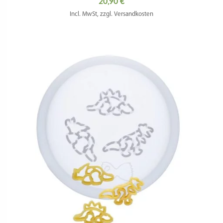
20,90
€
Incl. MwSt, zzgl. Versandkosten