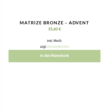
MATRIZE BRONZE – ADVENT
35,60
€
inkl. MwSt.
zzgl.
Versandkosten
In den Warenkorb