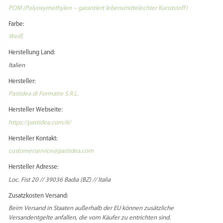
Material:
POM (Polyoxymethylen – garantiert lebensmittelechter Kunststoff)
Farbe:
Weiß
Herstellung Land:
Italien
Hersteller:
Pastidea di Formatre S.R.L.
Hersteller Webseite:
https://pastidea.com/it/
Hersteller Kontakt:
customerservice@pastidea.com
Hersteller Adresse:
Loc. Fist 20 // 39036 Badia (BZ) // Italia
Zusatzkosten Versand:
Beim Versand in Staaten außerhalb der EU können zusätzliche