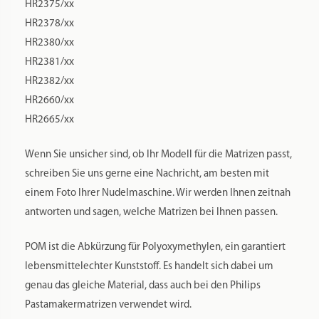
HR2369/xx
HR2375/xx
HR2378/xx
HR2380/xx
HR2381/xx
HR2382/xx
HR2660/xx
HR2665/xx
Wenn Sie unsicher sind, ob Ihr Modell für die Matrizen passt,
schreiben Sie uns gerne eine Nachricht, am besten mit
einem Foto Ihrer Nudelmaschine. Wir werden Ihnen zeitnah
antworten und sagen, welche Matrizen bei Ihnen passen.
POM ist die Abkürzung für Polyoxymethylen, ein garantiert
lebensmittelechter Kunststoff. Es handelt sich dabei um
genau das gleiche Material, dass auch bei den Philips