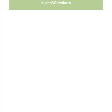
In den Warenkorb