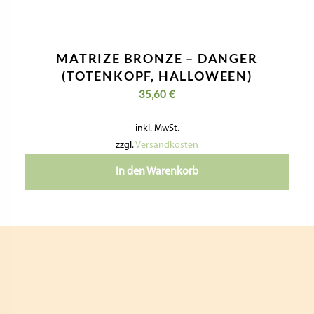
MATRIZE BRONZE – DANGER
(TOTENKOPF, HALLOWEEN)
35,60
€
inkl. MwSt.
zzgl.
Versandkosten
In den Warenkorb