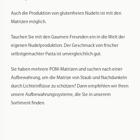
bröselig ist.
Auch die Produktion von glutenfreien Nudeln ist mit den
Matrizen möglich.
Tauchen Sie mit den Gaumen-Freunden ein in die Welt der
eigenen Nudelproduktion. Der Geschmack von frischer
selbstgemachter Pasta ist unvergleichlich gut.
Sie haben mehrere POM-Matrizen und suchen nach einer
Aufbewahrung, um die Matrize von Staub und Nachdunkeln
durch Lichteinflüsse zu schützen? Dann empfehlen wir Ihren
unsere Aufbewahrungssysteme, die Sie in unserem
Sortiment finden.