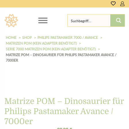
HOME
SHOP
PHILIPS PASTAMAKER 7000 / AVANCE
MATRIZEN POM (KEIN ADAPTER BENÖTIGT)
SERIE 7000 MATRIZEN POM (KEIN ADAPTER BENÖTIGT)
MATRIZE POM – DINOSAURIER FÜR PHILIPS PASTAMAKER AVANCE /
7000ER
Matrize POM – Dinosaurier für
Philips Pastamaker Avance /
7000er