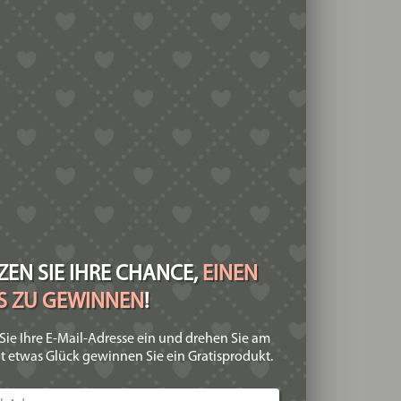
EN SIE IHRE CHANCE,
EINEN
IS ZU GEWINNEN
!
Sie Ihre E-Mail-Adresse ein und drehen Sie am
t etwas Glück gewinnen Sie ein Gratisprodukt.