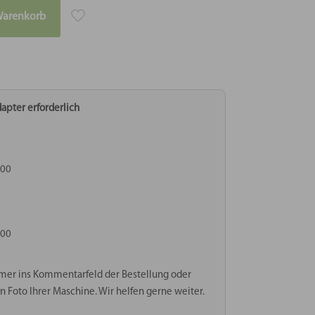
Warenkorb
apter erforderlich
000
000
mer ins Kommentarfeld der Bestellung oder
n Foto Ihrer Maschine. Wir helfen gerne weiter.