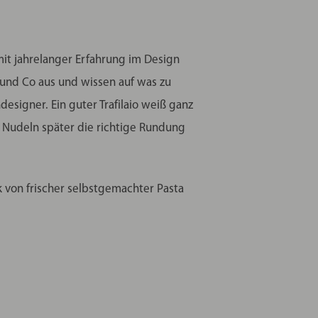
mit jahrelanger Erfahrung im Design
 und Co aus und wissen auf was zu
designer. Ein guter Trafilaio weiß ganz
e Nudeln später die richtige Rundung
 von frischer selbstgemachter Pasta