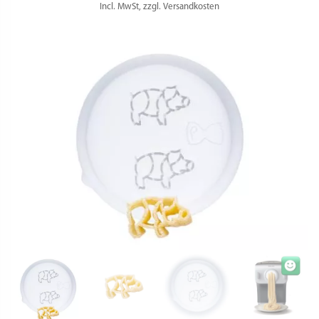
Incl. MwSt, zzgl. Versandkosten