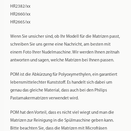
HR2382/xx
HR2660/xx
HR2665/xx
Wenn Sie unsicher sind, ob Ihr Modell für die Matrizen passt,
schreiben Sie uns gerne eine Nachricht, am besten mit
einem Foto Ihrer Nudelmaschine. Wir werden Ihnen zeitnah
antworten und sagen, welche Matrizen bei Ihnen passen.
POM ist die Abkürzung für Polyoxymethylen, ein garantiert
lebensmittelechter Kunststoff. Es handelt sich dabei um
genau das gleiche Material, dass auch bei den Philips
Pastamakermatrizen verwendet wird.
POM hat den Vorteil, dass es nicht viel wiegt und man die
Matrizen zur Reinigung in die Spülmaschine geben kann.
Bitte beachten Sie, dass die Matrizen mit Microfräsen