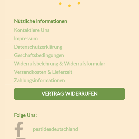
Nützliche Informationen
Kontaktiere Uns
Impressum
Datenschutzerklärung
Geschäftsbedingungen
Widerrufsbelehrung & Widerrufsformular
Versandkosten & Lieferzeit
Zahlungsinformationen
VERTRAG WIDERRUFEN
Folge Uns:
pastideadeutschland