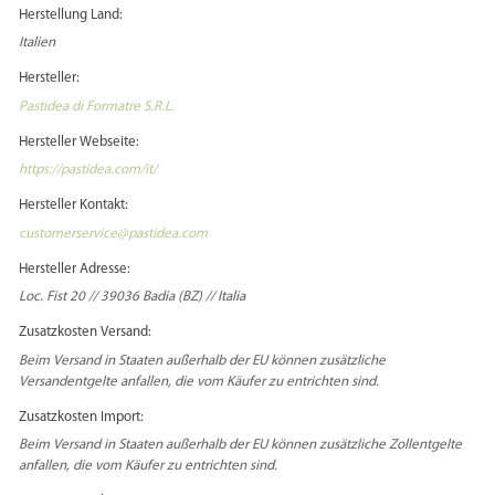
Herstellung Land:
Italien
Hersteller:
Pastidea di Formatre S.R.L.
Hersteller Webseite:
https://pastidea.com/it/
Hersteller Kontakt:
customerservice@pastidea.com
Hersteller Adresse:
Loc. Fist 20 // 39036 Badia (BZ) // Italia
Zusatzkosten Versand:
Beim Versand in Staaten außerhalb der EU können zusätzliche
Versandentgelte anfallen, die vom Käufer zu entrichten sind.
Zusatzkosten Import:
Beim Versand in Staaten außerhalb der EU können zusätzliche Zollentgelte
anfallen, die vom Käufer zu entrichten sind.