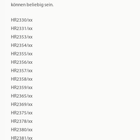
können beliebig sein.
HR2330/xx
HR2331/xx
HR2353/xx
HR2354/xx
HR2355/xx
HR2356/xx
HR2357/xx
HR2358/xx
HR2359/xx
HR2365/xx
HR2369/xx
HR2375/xx
HR2378/xx
HR2380/xx
HR2381/xx