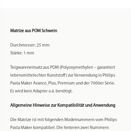
Matrize aus POM Schwein
Durchmesser: 25 mm
Stärke: 1 mm
Teigwareneinsatz aus POM (Polyoxymethylen – garantiert
lebensmittelechter Kunststoff) zur Verwendung in Philips
Pasta Maker Avance, Plus, Premium und der 7000er Serie.
Es wird kein Adapter o.ä. benötigt.
Allgemeine Hinweise zur Kompatibilität und Anwendung
Die Matrize ist mit folgenden Modelnummern vom Philips
Pasta Maker kompatibel. Die hinteren zwei Nummern