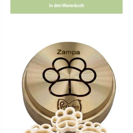
In den Warenkorb