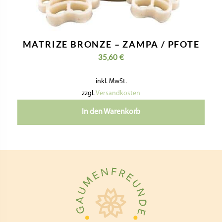
MATRIZE BRONZE – ZAMPA / PFOTE
35,60
€
inkl. MwSt.
zzgl.
Versandkosten
In den Warenkorb