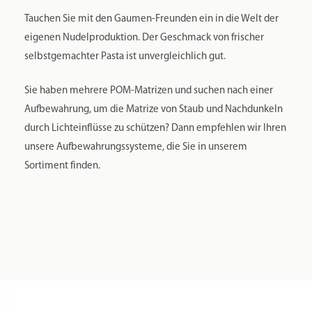
Tauchen Sie mit den Gaumen-Freunden ein in die Welt der
eigenen Nudelproduktion. Der Geschmack von frischer
selbstgemachter Pasta ist unvergleichlich gut.
Sie haben mehrere POM-Matrizen und suchen nach einer
Aufbewahrung, um die Matrize von Staub und Nachdunkeln
durch Lichteinflüsse zu schützen? Dann empfehlen wir Ihren
unsere Aufbewahrungssysteme, die Sie in unserem
Sortiment finden.