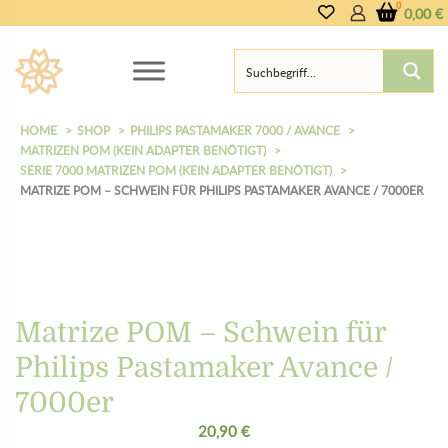
0,00
€
HOME
SHOP
PHILIPS PASTAMAKER 7000 / AVANCE
MATRIZEN POM (KEIN ADAPTER BENÖTIGT)
SERIE 7000 MATRIZEN POM (KEIN ADAPTER BENÖTIGT)
MATRIZE POM – SCHWEIN FÜR PHILIPS PASTAMAKER AVANCE / 7000ER
Matrize POM – Schwein für
Philips Pastamaker Avance /
7000er
20,90
€