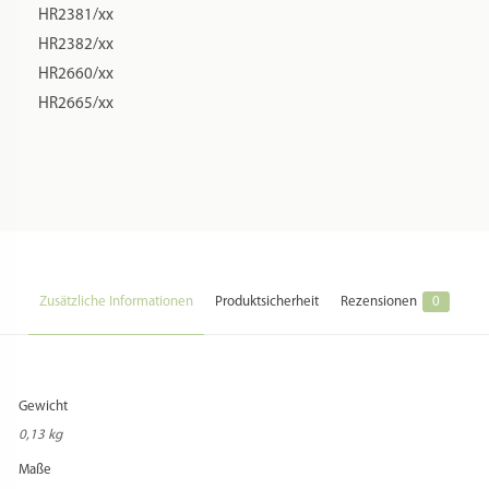
HR2381/xx
HR2382/xx
HR2660/xx
HR2665/xx
Zusätzliche Informationen
Produktsicherheit
Rezensionen
0
Gewicht
0,13 kg
Maße