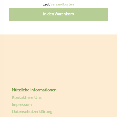
zzgl.
Versandkosten
In den Warenkorb
Nützliche Informationen
Kontaktiere Uns
Impressum
Datenschutzerklärung