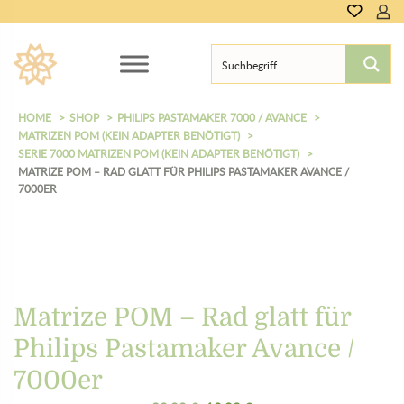
HOME
SHOP
PHILIPS PASTAMAKER 7000 / AVANCE
MATRIZEN POM (KEIN ADAPTER BENÖTIGT)
SERIE 7000 MATRIZEN POM (KEIN ADAPTER BENÖTIGT)
MATRIZE POM – RAD GLATT FÜR PHILIPS PASTAMAKER AVANCE /
7000ER
Matrize POM – Rad glatt für
Philips Pastamaker Avance /
7000er