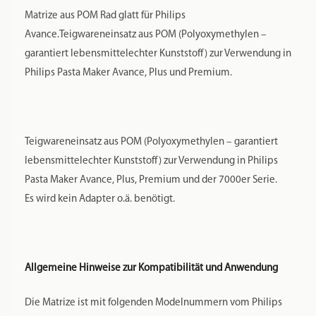
Matrize aus POM Rad glatt für Philips
Avance.Teigwareneinsatz aus POM (Polyoxymethylen –
garantiert lebensmittelechter Kunststoff) zur Verwendung in
Philips Pasta Maker Avance, Plus und Premium.
Teigwareneinsatz aus POM (Polyoxymethylen – garantiert
lebensmittelechter Kunststoff) zur Verwendung in Philips
Pasta Maker Avance, Plus, Premium und der 7000er Serie.
Es wird kein Adapter o.ä. benötigt.
Allgemeine Hinweise zur Kompatibilität und Anwendung
Die Matrize ist mit folgenden Modelnummern vom Philips