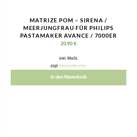
MATRIZE POM – SIRENA /
MEERJUNGFRAU FÜR PHILIPS
PASTAMAKER AVANCE / 7000ER
20,90
€
inkl. MwSt.
zzgl.
Versandkosten
In den Warenkorb