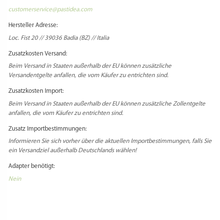
customerservice@pastidea.com
Hersteller Adresse:
Loc. Fist 20 // 39036 Badia (BZ) // Italia
Zusatzkosten Versand:
Beim Versand in Staaten außerhalb der EU können zusätzliche
Versandentgelte anfallen, die vom Käufer zu entrichten sind.
Zusatzkosten Import:
Beim Versand in Staaten außerhalb der EU können zusätzliche Zollentgelte
anfallen, die vom Käufer zu entrichten sind.
Zusatz Importbestimmungen:
Informieren Sie sich vorher über die aktuellen Importbestimmungen, falls Sie
ein Versandziel außerhalb Deutschlands wählen!
Adapter benötigt:
Nein