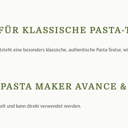
 PASTA MAKER AVANCE &
ckelt und kann direkt verwendet werden.