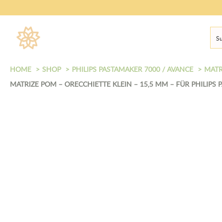
Sortiment
HOME
SHOP
PHILIPS PASTAMAKER 7000 / AVANCE
MATR
MATRIZE POM – ORECCHIETTE KLEIN – 15,5 MM – FÜR PHILIPS