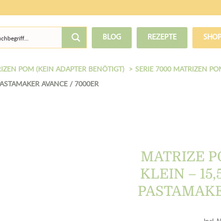
BLOG
REZEPTE
SHO
IZEN POM (KEIN ADAPTER BENÖTIGT)
SERIE 7000 MATRIZEN PO
 PASTAMAKER AVANCE / 7000ER
MATRIZE P
KLEIN – 15
PASTAMAKE