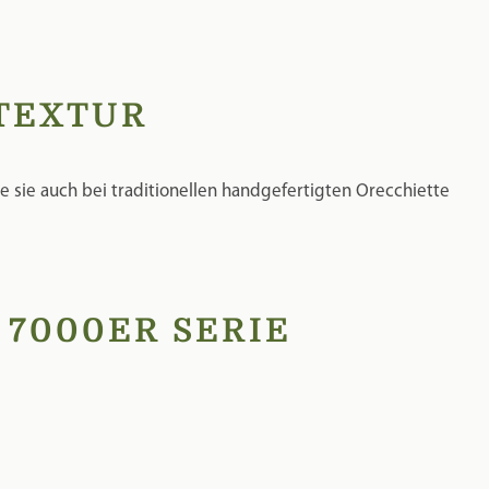
 7000ER SERIE