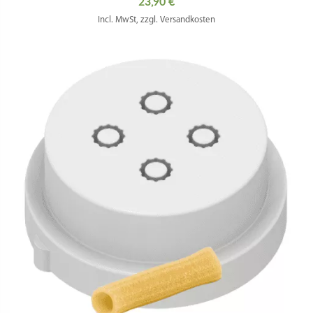
23,90
€
Incl. MwSt, zzgl. Versandkosten