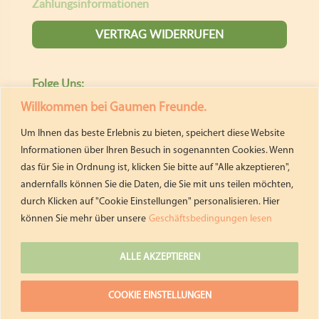
Willkommen bei Gaumen Freunde.
Um Ihnen das beste Erlebnis zu bieten, speichert diese Website
Informationen über Ihren Besuch in sogenannten Cookies. Wenn
das für Sie in Ordnung ist, klicken Sie bitte auf "Alle akzeptieren",
andernfalls können Sie die Daten, die Sie mit uns teilen möchten,
durch Klicken auf "Cookie Einstellungen" personalisieren. Hier
können Sie mehr über unsere
Geschäftsbedingungen lesen
ALLE AKZEPTIEREN
COOKIE EINSTELLUNGEN