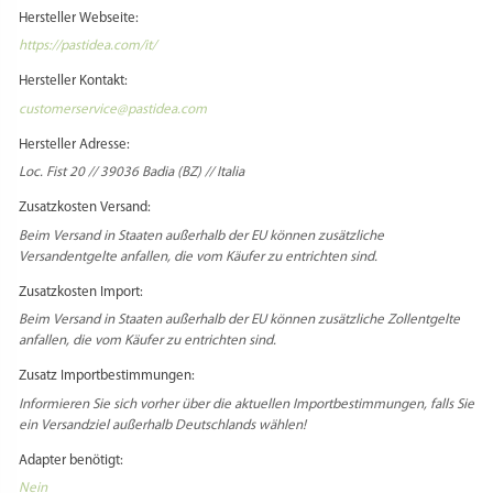
Hersteller Webseite:
https://pastidea.com/it/
Hersteller Kontakt:
customerservice@pastidea.com
Hersteller Adresse:
Loc. Fist 20 // 39036 Badia (BZ) // Italia
Zusatzkosten Versand:
Beim Versand in Staaten außerhalb der EU können zusätzliche
Versandentgelte anfallen, die vom Käufer zu entrichten sind.
Zusatzkosten Import:
Beim Versand in Staaten außerhalb der EU können zusätzliche Zollentgelte
anfallen, die vom Käufer zu entrichten sind.
Zusatz Importbestimmungen:
Informieren Sie sich vorher über die aktuellen Importbestimmungen, falls Sie
ein Versandziel außerhalb Deutschlands wählen!
Adapter benötigt:
Nein