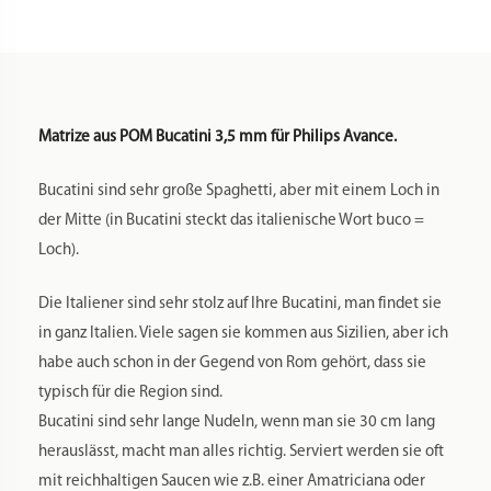
Matrize aus POM Bucatini 3,5 mm für Philips Avance.
Bucatini sind sehr große Spaghetti, aber mit einem Loch in
der Mitte (in Bucatini steckt das italienische Wort buco =
Loch).
Die Italiener sind sehr stolz auf Ihre Bucatini, man findet sie
in ganz Italien. Viele sagen sie kommen aus Sizilien, aber ich
habe auch schon in der Gegend von Rom gehört, dass sie
typisch für die Region sind.
Bucatini sind sehr lange Nudeln, wenn man sie 30 cm lang
herauslässt, macht man alles richtig. Serviert werden sie oft
mit reichhaltigen Saucen wie z.B. einer Amatriciana oder