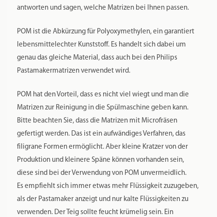
antworten und sagen, welche Matrizen bei Ihnen passen.
POM ist die Abkürzung für Polyoxymethylen, ein garantiert
lebensmittelechter Kunststoff. Es handelt sich dabei um
genau das gleiche Material, dass auch bei den Philips
Pastamakermatrizen verwendet wird.
POM hat den Vorteil, dass es nicht viel wiegt und man die
Matrizen zur Reinigung in die Spülmaschine geben kann.
Bitte beachten Sie, dass die Matrizen mit Microfräsen
gefertigt werden. Das ist ein aufwändiges Verfahren, das
filigrane Formen ermöglicht. Aber kleine Kratzer von der
Produktion und kleinere Späne können vorhanden sein,
diese sind bei der Verwendung von POM unvermeidlich.
Es empfiehlt sich immer etwas mehr Flüssigkeit zuzugeben,
als der Pastamaker anzeigt und nur kalte Flüssigkeiten zu
verwenden. Der Teig sollte feucht krümelig sein. Ein