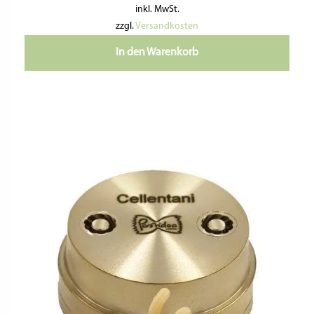
inkl. MwSt.
zzgl.
Versandkosten
In den Warenkorb