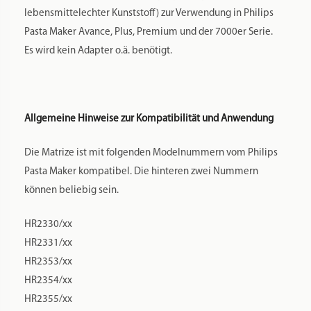
lebensmittelechter Kunststoff) zur Verwendung in Philips
Pasta Maker Avance, Plus, Premium und der 7000er Serie.
Es wird kein Adapter o.ä. benötigt.
Allgemeine Hinweise zur Kompatibilität und Anwendung
Die Matrize ist mit folgenden Modelnummern vom Philips
Pasta Maker kompatibel. Die hinteren zwei Nummern
können beliebig sein.
HR2330/xx
HR2331/xx
HR2353/xx
HR2354/xx
HR2355/xx