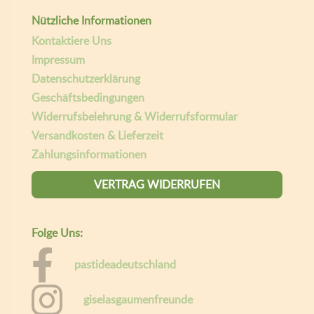
Nützliche Informationen
Kontaktiere Uns
Impressum
Datenschutzerklärung
Geschäftsbedingungen
Widerrufsbelehrung & Widerrufsformular
Versandkosten & Lieferzeit
Zahlungsinformationen
VERTRAG WIDERRUFEN
Folge Uns:
pastideadeutschland
giselasgaumenfreunde