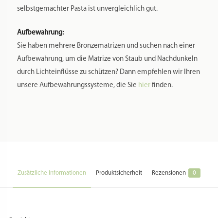
selbstgemachter Pasta ist unvergleichlich gut.
Aufbewahrung:
Sie haben mehrere Bronzematrizen und suchen nach einer
Aufbewahrung, um die Matrize von Staub und Nachdunkeln
durch Lichteinflüsse zu schützen? Dann empfehlen wir Ihren
unsere Aufbewahrungssysteme, die Sie
hier
finden.
Zusätzliche Informationen
Produktsicherheit
Rezensionen
0