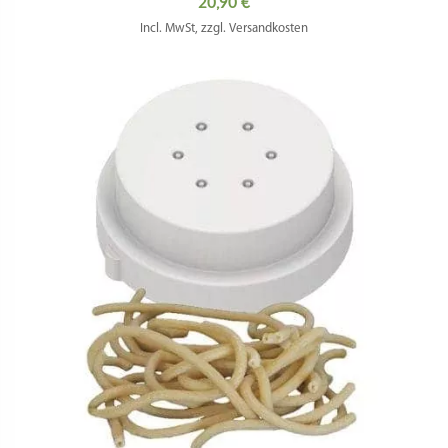
20,90
€
Incl. MwSt, zzgl. Versandkosten