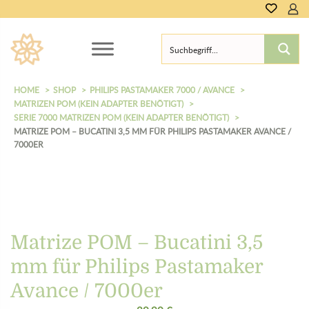
0,00
€
HOME
SHOP
PHILIPS PASTAMAKER 7000 / AVANCE
MATRIZEN POM (KEIN ADAPTER BENÖTIGT)
SERIE 7000 MATRIZEN POM (KEIN ADAPTER BENÖTIGT)
MATRIZE POM – BUCATINI 3,5 MM FÜR PHILIPS PASTAMAKER AVANCE /
7000ER
Matrize POM – Bucatini 3,5
mm für Philips Pastamaker
Avance / 7000er