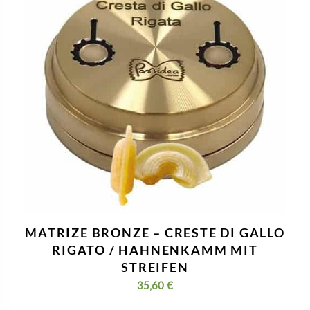
MATRIZE BRONZE – CRESTE DI GALLO
RIGATO / HAHNENKAMM MIT
STREIFEN
35,60
€