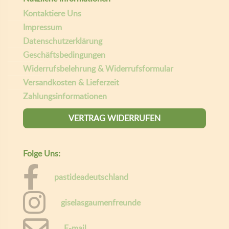
Kontaktiere Uns
Impressum
Datenschutzerklärung
Geschäftsbedingungen
Widerrufsbelehrung & Widerrufsformular
Versandkosten & Lieferzeit
Zahlungsinformationen
VERTRAG WIDERRUFEN
Folge Uns:
pastideadeutschland
giselasgaumenfreunde
E-mail