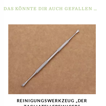
DAS KÖNNTE DIR AUCH GEFALLEN …
REINIGUNGSWERKZEUG „DER