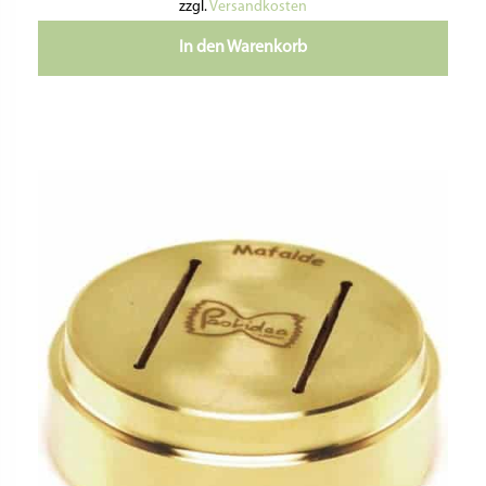
zzgl.
Versandkosten
In den Warenkorb