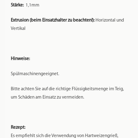
Stärke:
1,1mm
Extrusion (beim Einsatzhalter zu beachten!):
Horizontal und
Vertikal
Hinweise:
Spülmaschinengeeignet.
Bitte achten Sie auf die richtige Flüssigkeitsmenge im Teig,
um Schäden am Einsatz zu vermeiden.
Rezept:
Es empfiehlt sich die Verwendung von Hartweizengrieß,