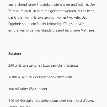
ausreichend kalter Flüssigkeit wie Wasser und/oder Ei. Der
Teig sollte ca. 8-10 Minuten geknetet werden, nur so kann
das Gluten vom Hartweizen sich voll entwickeln. Das
Ergebnis sollte ein feucht krümeliger Teig sein. Wir
empfehlen folgendes Standardrezept für unsere Matrizen:
Zutaten:
250 g Hartweizengrieß bzw. Semola rimacinata
Wählen Sie EINE der folgenden Zutaten aus:
100 ml kaltes Wasser oder
110 ml Flüssigkeit bestehend aus zwei Eiern, Rest Wasser,