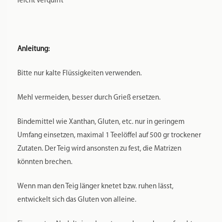
leicht verquirlt
Anleitung:
Bitte nur kalte Flüssigkeiten verwenden.
Mehl vermeiden, besser durch Grieß ersetzen.
Bindemittel wie Xanthan, Gluten, etc. nur in geringem
Umfang einsetzen, maximal 1 Teelöffel auf 500 gr trockener
Zutaten. Der Teig wird ansonsten zu fest, die Matrizen
könnten brechen.
Wenn man den Teig länger knetet bzw. ruhen lässt,
entwickelt sich das Gluten von alleine.