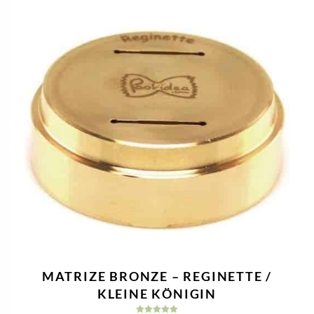
MATRIZE BRONZE – REGINETTE /
KLEINE KÖNIGIN