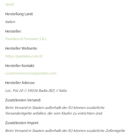
Weiß
Herstellung Land:
Italien
Hersteller:
Pastidea di Formatre S.R.L.
Hersteller Webseite:
https://pastidea.com/it/
Hersteller Kontakt:
customerservice@pastidea.com
Hersteller Adresse:
Loc. Fist 20 // 39036 Badia (BZ) // Italia
Zusatzkosten Versand:
Beim Versand in Staaten außerhalb der EU können zusätzliche
Versandentgelte anfallen, die vom Käufer zu entrichten sind.
Zusatzkosten Import:
Beim Versand in Staaten außerhalb der EU können zusätzliche Zollentgelte