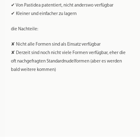
✔ Von Pastidea patentiert, nicht anderswo verfügbar
✔ Kleiner und einfacher zu lagern
die Nachteile:
✘ Nicht alle Formen sind als Einsatz verfügbar
✘ Derzeit sind noch nicht viele Formen verfügbar, eher die
oft nachgefragten Standardnudelformen (aber es werden
bald weitere kommen)