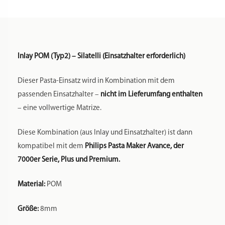
Inlay POM (Typ2) – Silatelli (Einsatzhalter erforderlich)
Dieser Pasta-Einsatz wird in Kombination mit dem
passenden Einsatzhalter –
nicht im Lieferumfang enthalten
– eine vollwertige Matrize.
Diese Kombination (aus Inlay und Einsatzhalter) ist dann
kompatibel mit dem
Philips Pasta Maker Avance, der
7000er Serie, Plus und Premium.
Material:
POM
Größe:
8mm