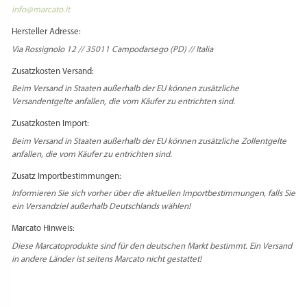
info@marcato.it
Hersteller Adresse:
Via Rossignolo 12 // 35011 Campodarsego (PD) // Italia
Zusatzkosten Versand:
Beim Versand in Staaten außerhalb der EU können zusätzliche
Versandentgelte anfallen, die vom Käufer zu entrichten sind.
Zusatzkosten Import:
Beim Versand in Staaten außerhalb der EU können zusätzliche Zollentgelte
anfallen, die vom Käufer zu entrichten sind.
Zusatz Importbestimmungen:
Informieren Sie sich vorher über die aktuellen Importbestimmungen, falls Sie
ein Versandziel außerhalb Deutschlands wählen!
Marcato Hinweis:
Diese Marcatoprodukte sind für den deutschen Markt bestimmt. Ein Versand
in andere Länder ist seitens Marcato nicht gestattet!
Select Language
▼