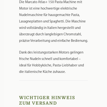
Die Marcato Atlas+ 150 Pasta Machine mit
Motor ist eine hochwertige elektrische
Nudelmaschine für hausgemachte Pasta,
Lasagneplatten und Spaghetti. Die Maschine
wird vollständig in Italien hergestellt und
überzeugt durch langlebigen Chromstahl,
präzise Verarbeitung und einfache Bedienung.
Dank des leistungsstarken Motors gelingen
frische Nudeln schnell und komfortabel –
ideal für Hobbyköche, Pasta-Liebhaber und
die italienische Küche zuhause.
WICHTIGER HINWEIS
ZUM VERSAND