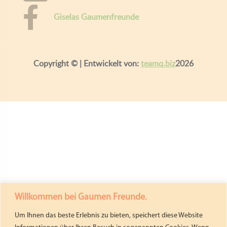
Giselas Gaumenfreunde
Copyright ©
| Entwickelt von:
teamq.biz
2026
Willkommen bei Gaumen Freunde.
Um Ihnen das beste Erlebnis zu bieten, speichert diese Website