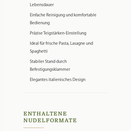
Lebensdauer
Einfache Reinigung und komfortable
Bedienung
Präzise Teigstärken-Einstellung
Ideal für frische Pasta, Lasagne und
Spaghetti
Stabiler Stand durch
Befestigungsklammer
Elegantes italienisches Design
ENTHALTENE
NUDELFORMATE