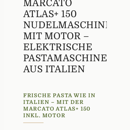
MARCATO
ATLAS+ 150
NUDELMASCHINE
MIT MOTOR –
ELEKTRISCHE
PASTAMASCHINE
AUS ITALIEN
FRISCHE PASTA WIE IN
ITALIEN – MIT DER
MARCATO ATLAS+ 150
INKL. MOTOR