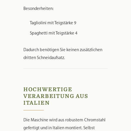
Besonderheiten:
Tagliolini mit Teigstärke 9
Spaghetti mit Teigstärke 4
Dadurch benötigen Sie keinen zusätzlichen
dritten Schneidaufsatz.
HOCHWERTIGE
VERARBEITUNG AUS
ITALIEN
Die Maschine wird aus robustem Chromstahl
gefertigt und in Italien montiert. Selbst