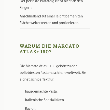
Der perfekte Pastateig klebt nicht an den
Fingern.
Anschließend auf einer leicht bemehlten
Fläche weiterkneten und portionieren.
WARUM DIE MARCATO
ATLAS+ 150?
Die Marcato Atlas+ 150 gehört zu den
beliebtesten Pastamaschinen weltweit. Sie
eignet sich perfekt für:
hausgemachte Pasta,
italienische Spezialitäten,
Ravioli,