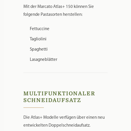
Mit der Marcato Atlas+ 150 können Sie
folgende Pastasorten herstellen:
Fettuccine
Tagliolini
Spaghetti
Lasagneblätter
MULTIFUNKTIONALER
SCHNEIDAUFSATZ
Die Atlas+ Modelle verfügen über einen neu
entwickelten Doppelschneidaufsatz.