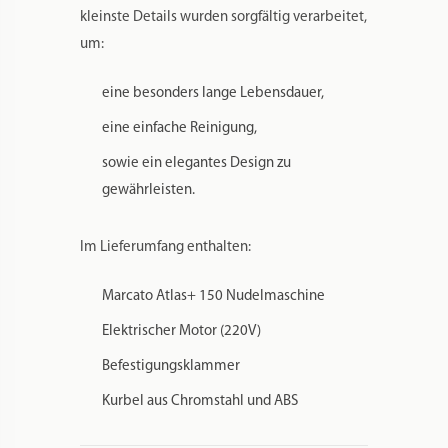
kleinste Details wurden sorgfältig verarbeitet,
um:
eine besonders lange Lebensdauer,
eine einfache Reinigung,
sowie ein elegantes Design zu
gewährleisten.
Im Lieferumfang enthalten:
Marcato Atlas+ 150 Nudelmaschine
Elektrischer Motor (220V)
Befestigungsklammer
Kurbel aus Chromstahl und ABS