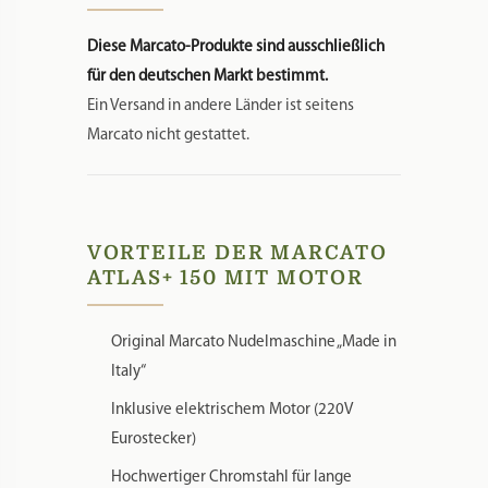
Diese Marcato-Produkte sind ausschließlich
für den deutschen Markt bestimmt.
Ein Versand in andere Länder ist seitens
Marcato nicht gestattet.
VORTEILE DER MARCATO
ATLAS+ 150 MIT MOTOR
Original Marcato Nudelmaschine „Made in
Italy“
Inklusive elektrischem Motor (220V
Eurostecker)
Hochwertiger Chromstahl für lange