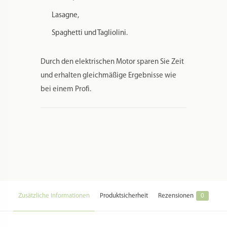
Lasagne,
Spaghetti und Tagliolini.
Durch den elektrischen Motor sparen Sie Zeit
und erhalten gleichmäßige Ergebnisse wie
bei einem Profi.
Zusätzliche Informationen
Produktsicherheit
Rezensionen
0