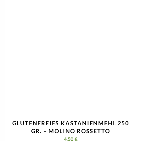
GLUTENFREIES KASTANIENMEHL 250
GR. – MOLINO ROSSETTO