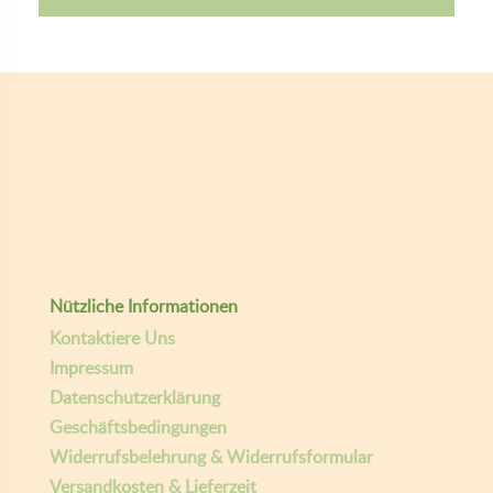
In den Warenkorb
Nützliche Informationen
Kontaktiere Uns
Impressum
Datenschutzerklärung
Geschäftsbedingungen
Widerrufsbelehrung & Widerrufsformular