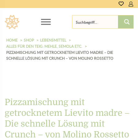
HOME
SHOP
LEBENSMITTEL
ALLES FÜR DEN TEIG: MEHLE, SEMOLA ETC.
PIZZAMISCHUNG MIT GETROCKNETEM LIEVITO MADRE – DIE
SCHNELLE LÖSUNG MIT CRUNCH – VON MOLINO ROSSETTO
Pizzamischung mit
getrocknetem Lievito madre –
Die schnelle Lösung mit
Crunch – von Molino Rossetto