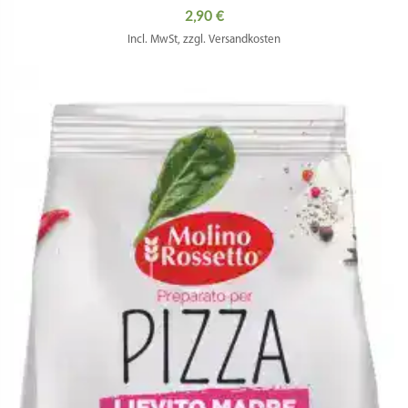
2,90
€
Incl. MwSt, zzgl. Versandkosten