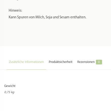
Emulgator: Sorbitanmonostearat.
Hinweis:
Kann Spuren von Milch, Soja und Sesam enthalten.
Zusätzliche Informationen
Produktsicherheit
Rezensionen
0
Gewicht
0,75 kg