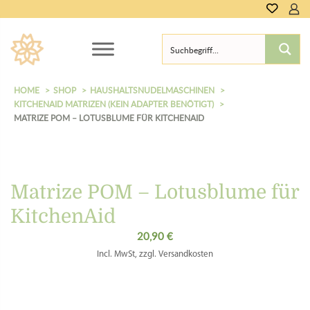
HOME
SHOP
HAUSHALTSNUDELMASCHINEN
KITCHENAID MATRIZEN (KEIN ADAPTER BENÖTIGT)
MATRIZE POM – LOTUSBLUME FÜR KITCHENAID
Matrize POM – Lotusblume für
KitchenAid
20,90
€
Incl. MwSt, zzgl. Versandkosten