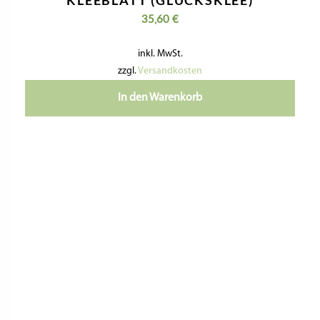
inkl. MwSt.
zzgl.
Versandkosten
In den Warenkorb