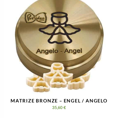
MATRIZE BRONZE – ENGEL / ANGELO
35,60
€