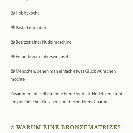
🎁 Hobbyköche
🎁 Pasta-Liebhaber
🎁 Besitzer einer Nudelmaschine
🎁 Freunde zum Jahreswechsel
🎁 Menschen, denen man einfach etwas Glück wünschen
möchte
Zusammen mit selbstgemachten Kleeblatt-Nudeln entsteht
ein persönliches Geschenk mit besonderem Charme.
⭐ WARUM EINE BRONZEMATRIZE?