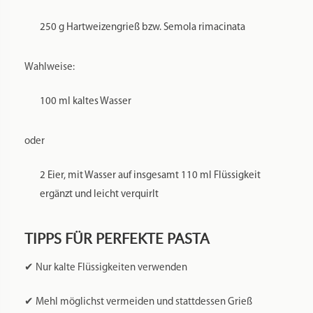
250 g Hartweizengrieß bzw. Semola rimacinata
Wahlweise:
100 ml kaltes Wasser
oder
2 Eier, mit Wasser auf insgesamt 110 ml Flüssigkeit
ergänzt und leicht verquirlt
TIPPS FÜR PERFEKTE PASTA
✔ Nur kalte Flüssigkeiten verwenden
✔ Mehl möglichst vermeiden und stattdessen Grieß