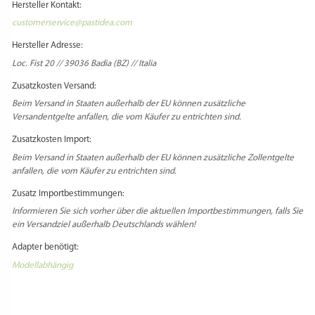
Hersteller Kontakt:
customerservice@pastidea.com
Hersteller Adresse:
Loc. Fist 20 // 39036 Badia (BZ) // Italia
Zusatzkosten Versand:
Beim Versand in Staaten außerhalb der EU können zusätzliche
Versandentgelte anfallen, die vom Käufer zu entrichten sind.
Zusatzkosten Import:
Beim Versand in Staaten außerhalb der EU können zusätzliche Zollentgelte
anfallen, die vom Käufer zu entrichten sind.
Zusatz Importbestimmungen:
Informieren Sie sich vorher über die aktuellen Importbestimmungen, falls Sie
ein Versandziel außerhalb Deutschlands wählen!
Adapter benötigt:
Modellabhängig
Select Language
▼