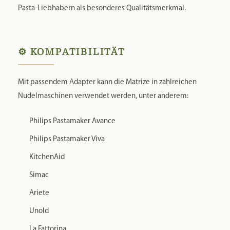
Pasta-Liebhabern als besonderes Qualitätsmerkmal.
⚙️ KOMPATIBILITÄT
Mit passendem Adapter kann die Matrize in zahlreichen
Nudelmaschinen verwendet werden, unter anderem:
Philips Pastamaker Avance
Philips Pastamaker Viva
KitchenAid
Simac
Ariete
Unold
La Fattorina