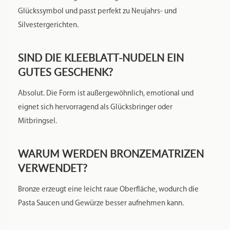
Glückssymbol und passt perfekt zu Neujahrs- und
Silvestergerichten.
SIND DIE KLEEBLATT-NUDELN EIN
GUTES GESCHENK?
Absolut. Die Form ist außergewöhnlich, emotional und
eignet sich hervorragend als Glücksbringer oder
Mitbringsel.
WARUM WERDEN BRONZEMATRIZEN
VERWENDET?
Bronze erzeugt eine leicht raue Oberfläche, wodurch die
Pasta Saucen und Gewürze besser aufnehmen kann.