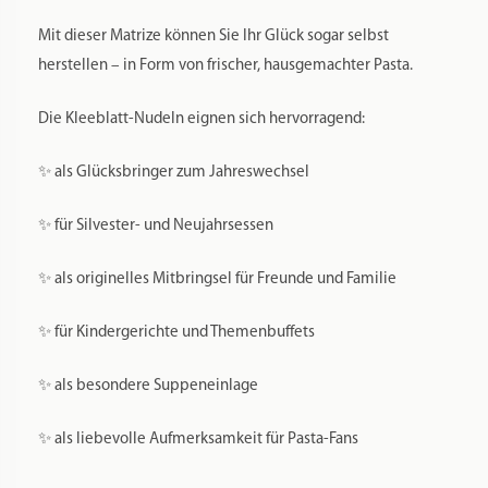
Mit dieser Matrize können Sie Ihr Glück sogar selbst
herstellen – in Form von frischer, hausgemachter Pasta.
Die Kleeblatt-Nudeln eignen sich hervorragend:
✨ als Glücksbringer zum Jahreswechsel
✨ für Silvester- und Neujahrsessen
✨ als originelles Mitbringsel für Freunde und Familie
✨ für Kindergerichte und Themenbuffets
✨ als besondere Suppeneinlage
✨ als liebevolle Aufmerksamkeit für Pasta-Fans