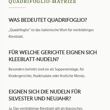
QUADRIFOGLIO-MATRIZE
WAS BEDEUTET QUADRIFOGLIO?
„Quadrifoglio“ ist das italienische Wort für vierblättriges
Kleeblatt.
FÜR WELCHE GERICHTE EIGNEN SICH
KLEEBLATT-NUDELN?
Besonders beliebt sind sie als Suppeneinlage, für
Kindergerichte, Nudelsalate oder festliche Menüs.
EIGNEN SICH DIE NUDELN FÜR
SILVESTER UND NEUJAHR?
Ja. Das vierblättrige Kleeblatt gilt als klassisches