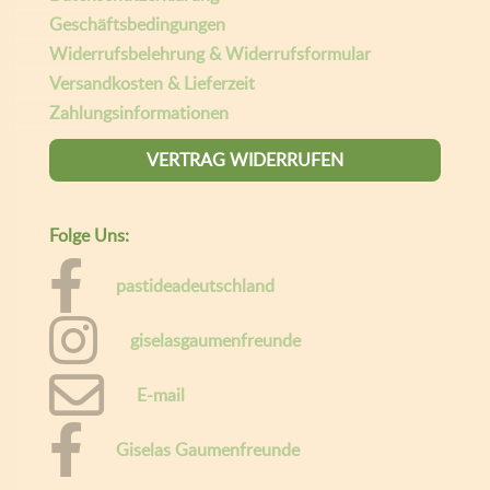
Geschäftsbedingungen
Widerrufsbelehrung & Widerrufsformular
Versandkosten & Lieferzeit
Zahlungsinformationen
VERTRAG WIDERRUFEN
Folge Uns:
pastideadeutschland
giselasgaumenfreunde
E-mail
Giselas Gaumenfreunde