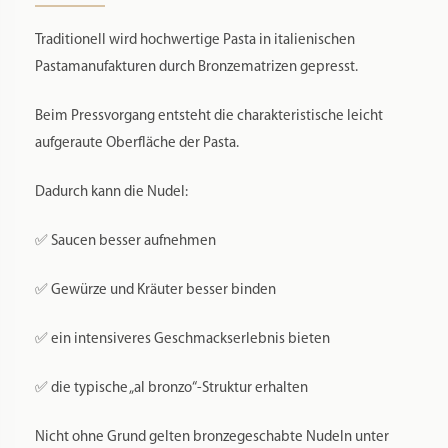
Traditionell wird hochwertige Pasta in italienischen
Pastamanufakturen durch Bronzematrizen gepresst.
Beim Pressvorgang entsteht die charakteristische leicht
aufgeraute Oberfläche der Pasta.
Dadurch kann die Nudel:
✅ Saucen besser aufnehmen
✅ Gewürze und Kräuter besser binden
✅ ein intensiveres Geschmackserlebnis bieten
✅ die typische „al bronzo“-Struktur erhalten
Nicht ohne Grund gelten bronzegeschabte Nudeln unter