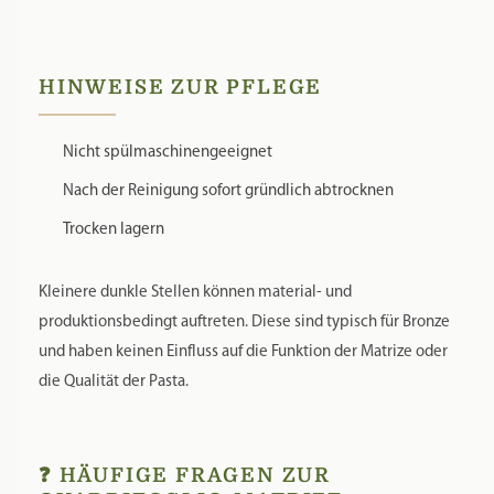
HINWEISE ZUR PFLEGE
Nicht spülmaschinengeeignet
Nach der Reinigung sofort gründlich abtrocknen
Trocken lagern
Kleinere dunkle Stellen können material- und
produktionsbedingt auftreten. Diese sind typisch für Bronze
und haben keinen Einfluss auf die Funktion der Matrize oder
die Qualität der Pasta.
❓ HÄUFIGE FRAGEN ZUR