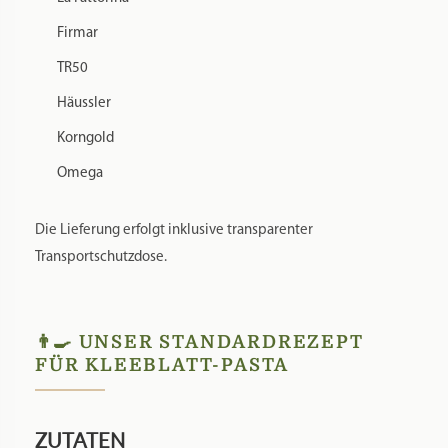
Firmar
TR50
Häussler
Korngold
Omega
Die Lieferung erfolgt inklusive transparenter
Transportschutzdose.
👨‍🍳 UNSER STANDARDREZEPT
FÜR KLEEBLATT-PASTA
ZUTATEN