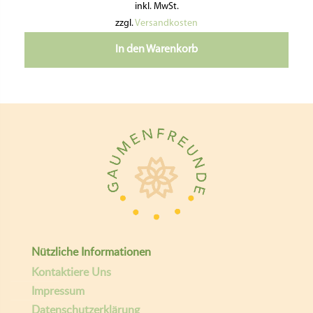
inkl. MwSt.
zzgl.
Versandkosten
In den Warenkorb
Nützliche Informationen
Kontaktiere Uns
Impressum
Datenschutzerklärung