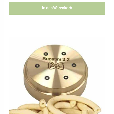
In den Warenkorb