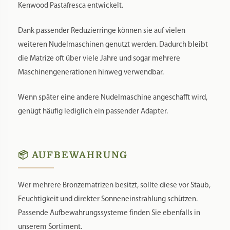
Kenwood Pastafresca entwickelt.
Dank passender Reduzierringe können sie auf vielen
weiteren Nudelmaschinen genutzt werden. Dadurch bleibt
die Matrize oft über viele Jahre und sogar mehrere
Maschinengenerationen hinweg verwendbar.
Wenn später eine andere Nudelmaschine angeschafft wird,
genügt häufig lediglich ein passender Adapter.
📦 AUFBEWAHRUNG
Wer mehrere Bronzematrizen besitzt, sollte diese vor Staub,
Feuchtigkeit und direkter Sonneneinstrahlung schützen.
Passende Aufbewahrungssysteme finden Sie ebenfalls in
unserem Sortiment.