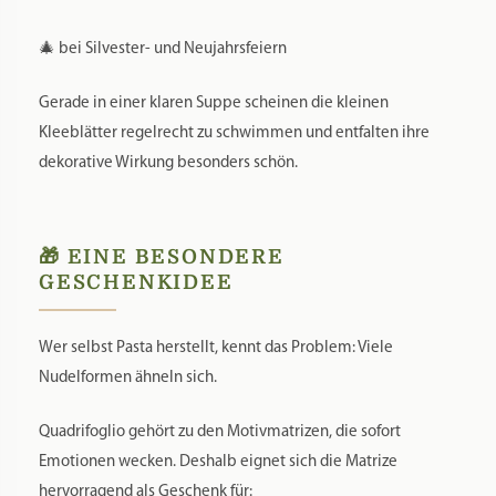
🎄 bei Silvester- und Neujahrsfeiern
Gerade in einer klaren Suppe scheinen die kleinen
Kleeblätter regelrecht zu schwimmen und entfalten ihre
dekorative Wirkung besonders schön.
🎁 EINE BESONDERE
GESCHENKIDEE
Wer selbst Pasta herstellt, kennt das Problem: Viele
Nudelformen ähneln sich.
Quadrifoglio gehört zu den Motivmatrizen, die sofort
Emotionen wecken. Deshalb eignet sich die Matrize
hervorragend als Geschenk für: