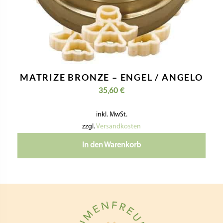
MATRIZE BRONZE – ENGEL / ANGELO
35,60
€
inkl. MwSt.
zzgl.
Versandkosten
In den Warenkorb