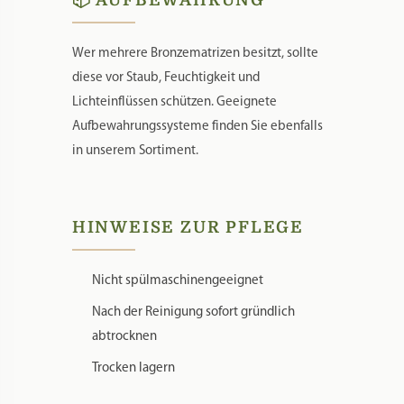
Gerät.
📦 AUFBEWAHRUNG
Wer mehrere Bronzematrizen besitzt, sollte
diese vor Staub, Feuchtigkeit und
Lichteinflüssen schützen. Geeignete
Aufbewahrungssysteme finden Sie ebenfalls
in unserem Sortiment.
HINWEISE ZUR PFLEGE
Nicht spülmaschinengeeignet
Nach der Reinigung sofort gründlich