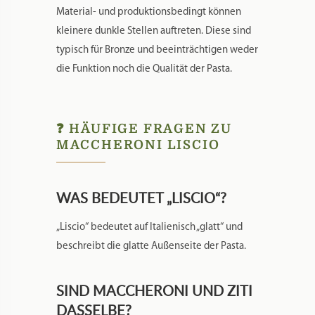
abtrocknen
Trocken lagern
Material- und produktionsbedingt können
kleinere dunkle Stellen auftreten. Diese sind
typisch für Bronze und beeinträchtigen weder
die Funktion noch die Qualität der Pasta.
❓ HÄUFIGE FRAGEN ZU
MACCHERONI LISCIO
WAS BEDEUTET „LISCIO“?
„Liscio“ bedeutet auf Italienisch „glatt“ und
beschreibt die glatte Außenseite der Pasta.