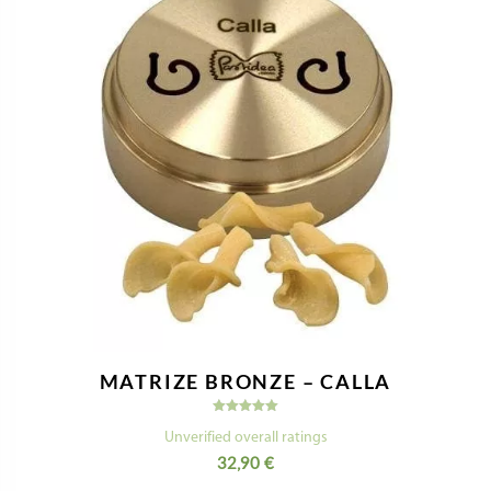
MATRIZE BRONZE – CALLA