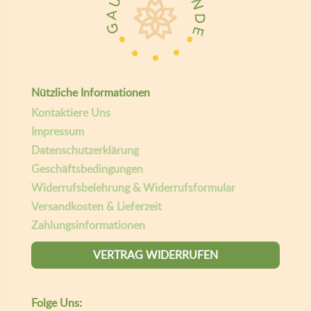
Nützliche Informationen
Kontaktiere Uns
Impressum
Datenschutzerklärung
Geschäftsbedingungen
Widerrufsbelehrung & Widerrufsformular
Versandkosten & Lieferzeit
Zahlungsinformationen