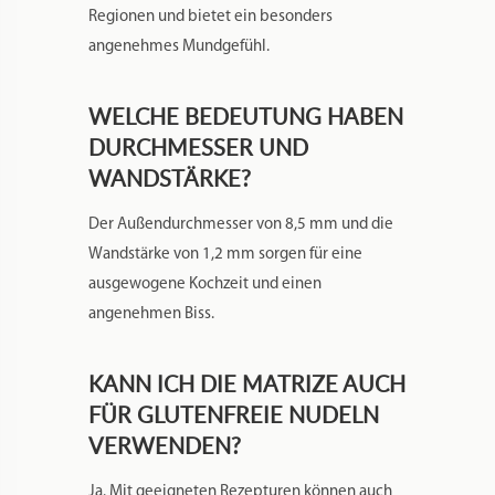
GERIFFELTE PASTA?
Glatte Pasta entspricht der traditionellen
Herstellungsweise vieler italienischer
Regionen und bietet ein besonders
angenehmes Mundgefühl.
WELCHE BEDEUTUNG HABEN
DURCHMESSER UND
WANDSTÄRKE?
Der Außendurchmesser von 8,5 mm und die
Wandstärke von 1,2 mm sorgen für eine
ausgewogene Kochzeit und einen
angenehmen Biss.
KANN ICH DIE MATRIZE AUCH