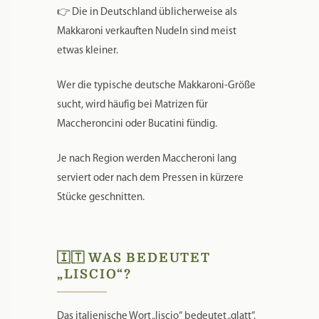
klassische Ziti sind.
Dabei kommt es häufig zu Verwechslungen:
👉 Die in Deutschland üblicherweise als
Makkaroni verkauften Nudeln sind meist
etwas kleiner.
Wer die typische deutsche Makkaroni-Größe
sucht, wird häufig bei Matrizen für
Maccheroncini oder Bucatini fündig.
Je nach Region werden Maccheroni lang
serviert oder nach dem Pressen in kürzere
Stücke geschnitten.