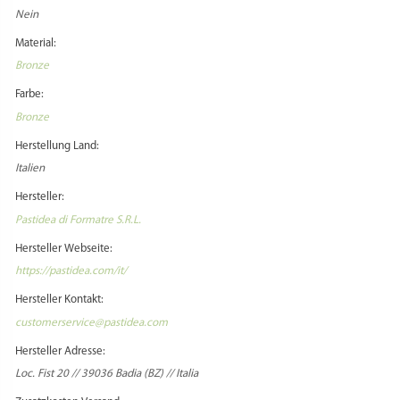
Markenname:
PASTIDEA
Spülmaschinenfest:
Nein
Material:
Bronze
Farbe:
Bronze
Herstellung Land:
Italien
Hersteller:
Pastidea di Formatre S.R.L.
Hersteller Webseite:
https://pastidea.com/it/
Hersteller Kontakt: