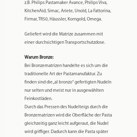
z.B. Philips Pastamaker Avance, Philips Viva,
KitchenAid, Simac, Ariete, Unold, La Fattorina,
Firmar, TR50, Häussler, Korngold, Omega.
Geliefert wird die Matrize zusammen mit
einer durchsichtigen Transportschutzdose.
Warum Bronze:
Bei Bronzematrizen handelte es sich um die
traditionelle Art der Pastamanufaktur. Zu
finden sind die „al bronzo“ gefertigten Nudeln
nur selten und meist nur in ausgewählten
Feinkostläden.
Durch das Pressen des Nudelteigs durch die
Bronzematrizen wird die Oberfläche der Pasta
gleichzeitig ganz leicht aufgeraut, die Nudel
wird griffiger. Dadurch kann die Pasta später