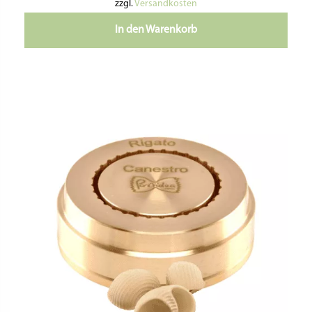
zzgl.
Versandkosten
In den Warenkorb