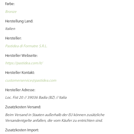
Farbe:
Bronze
Herstellung Land:
Italien
Hersteller:
Pastidea di Formatre S.R.L.
Hersteller Webseite:
https://pastidea.com/it/
Hersteller Kontakt:
customerservice@pastidea.com
Hersteller Adresse:
Loc. Fist 20 // 39036 Badia (BZ) // Italia
Zusatzkosten Versand:
Beim Versand in Staaten außerhalb der EU können zusätzliche
Versandentgelte anfallen, die vom Käufer zu entrichten sind.
Zusatzkosten Import: