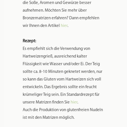
die Soße, Aromen und Gewürze besser
aufnehmen. Möchten Sie mehr über
Bronzematrizen erfahren? Dann empfehlen
wir Ihnen den Artikel
hier
.
Rezept:
Es empfiehlt sich die Verwendung von
Hartweizengrieß, ausreichend kalter
Flüssigkeit wie Wasser und/oder Ei. Der Teig
sollte ca. 8-10 Minuten geknetet werden, nur
so kann das Gluten vom Hartweizen sich voll
entwickeln. Das Ergebnis sollte ein feucht
krümeliger Teig sein. Ein Standardrezept für
unsere Matrizen finden Sie
hier
.
Auch die Produktion von glutenfreien Nudeln
ist mit den Matrizen möglich.