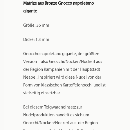
Matrize aus Bronze Gnocco napoletano
gigante
Größe: 36 mm
Dicke: 1,3 mm
Gnoccho napoletano gigante, der größten
Version – also Gnocchi/Nocken/Nockerl aus
der Region Kampanien mit der Hauptstadt
Neapel. Inspiriert wird diese Nudel von der
Form von klassischen Kartoffelgnocchi und ist
vielseitig einsetzbar.
Bei diesem Teigwareneinsatz zur
Nudelproduktion handelt es sich um
Gnocchi/Nocken/Nockerl aus der Region