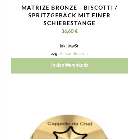
MATRIZE BRONZE – BISCOTTI /
SPRITZGEBÄCK MIT EINER
SCHIEBESTANGE
36,60
€
inkl. MwSt.
zzgl.
Versandkosten
In den Warenkorb