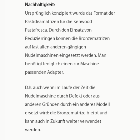
Nachhaltigkeit:
Ursprünglich konzipiert wurde das Format der
Pastideamatrizen für die Kenwood
Pastafresca. Durch den Einsatz von
Reduzierringen können die Bronzematrizen
auf fast allen anderen gängigen
Nudelmaschinen eingesetzt werden. Man
benötigt lediglich einen zur Maschine
passenden Adapter.
D.h. auch wenn im Laufe der Zeit die
Nudelmaschine durch Defekt oder aus
anderen Gründen durch ein anderes Modell
ersetzt wird: die Bronzematrize bleibt und
kann auch in Zukunft weiter verwendet
werden.