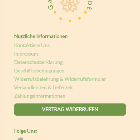
Nützliche Informationen
Kontaktiere Uns
Impressum
Datenschutzerklärung
Geschäftsbedingungen
Widerrufsbelehrung & Widerrufsformular
Versandkosten & Lieferzeit
Zahlungsinformationen
VERTRAG WIDERRUFEN
Folge Uns: