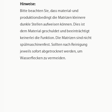
Hinweise:
Bitte beachten Sie, dass material-und
produktionsbedingt die Matrizen kleinere
dunkle Stellen aufweisen können. Dies ist
dem Material geschuldet und beeinträchtigt
keinerlei die Funktion. Die Matrizen sind nicht
spülmaschinenfest. Sollten nach Reinigung
jeweils sofort abgetrocknet werden, um
Wasserflecken zu vermeiden.