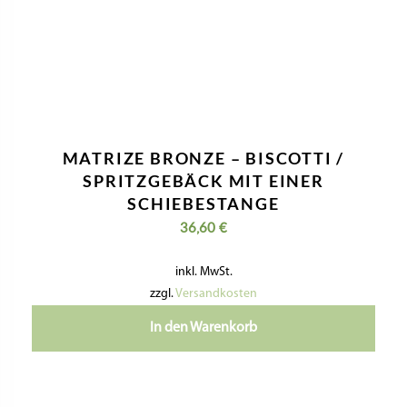
MATRIZE BRONZE – BISCOTTI /
SPRITZGEBÄCK MIT EINER
SCHIEBESTANGE
36,60
€
inkl. MwSt.
zzgl.
Versandkosten
In den Warenkorb