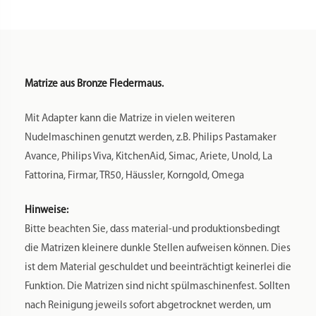
Matrize aus Bronze Fledermaus.
Mit Adapter kann die Matrize in vielen weiteren
Nudelmaschinen genutzt werden, z.B. Philips Pastamaker
Avance, Philips Viva, KitchenAid, Simac, Ariete, Unold, La
Fattorina, Firmar, TR50, Häussler, Korngold, Omega
Hinweise:
Bitte beachten Sie, dass material-und produktionsbedingt
die Matrizen kleinere dunkle Stellen aufweisen können. Dies
ist dem Material geschuldet und beeinträchtigt keinerlei die
Funktion. Die Matrizen sind nicht spülmaschinenfest. Sollten