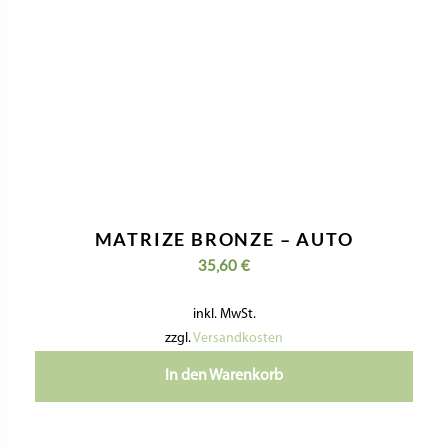
MATRIZE BRONZE – AUTO
35,60
€
inkl. MwSt.
zzgl.
Versandkosten
In den Warenkorb