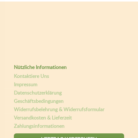
Nützliche Informationen
Kontaktiere Uns
Impressum
Datenschutzerklärung
Geschäftsbedingungen
Widerrufsbelehrung & Widerrufsformular
Versandkosten & Lieferzeit
Zahlungsinformationen