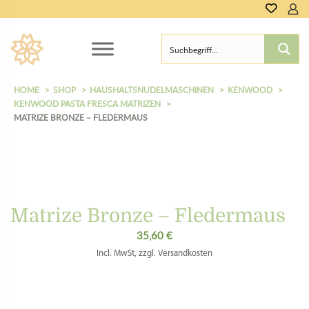
HOME
SHOP
HAUSHALTSNUDELMASCHINEN
KENWOOD
KENWOOD PASTA FRESCA MATRIZEN
MATRIZE BRONZE – FLEDERMAUS
Matrize Bronze – Fledermaus
35,60
€
Incl. MwSt, zzgl. Versandkosten