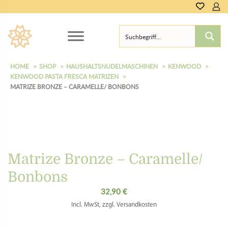
HOME
SHOP
HAUSHALTSNUDELMASCHINEN
KENWOOD
KENWOOD PASTA FRESCA MATRIZEN
MATRIZE BRONZE – CARAMELLE/ BONBONS
Matrize Bronze – Caramelle/
Bonbons
32,90
€
Incl. MwSt, zzgl. Versandkosten