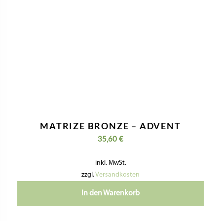
MATRIZE BRONZE – ADVENT
35,60
€
inkl. MwSt.
zzgl.
Versandkosten
In den Warenkorb