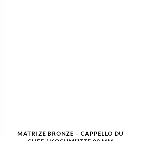
MATRIZE BRONZE – CAPPELLO DU