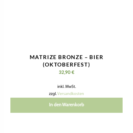
MATRIZE BRONZE – BIER
(OKTOBERFEST)
32,90
€
inkl. MwSt.
zzgl.
Versandkosten
In den Warenkorb