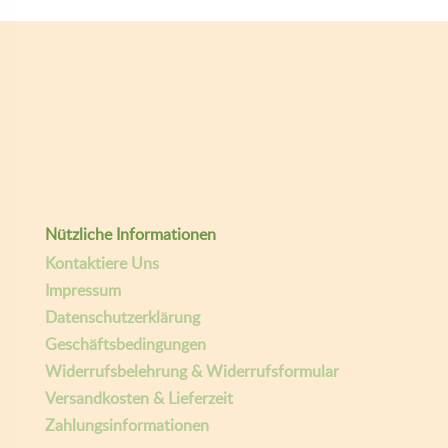
Nützliche Informationen
Kontaktiere Uns
Impressum
Datenschutzerklärung
Geschäftsbedingungen
Widerrufsbelehrung & Widerrufsformular
Versandkosten & Lieferzeit
Zahlungsinformationen