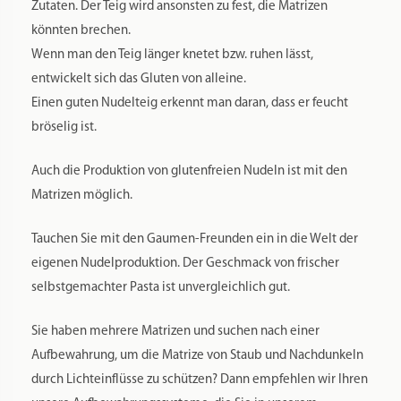
Zutaten. Der Teig wird ansonsten zu fest, die Matrizen
könnten brechen.
Wenn man den Teig länger knetet bzw. ruhen lässt,
entwickelt sich das Gluten von alleine.
Einen guten Nudelteig erkennt man daran, dass er feucht
bröselig ist.
Auch die Produktion von glutenfreien Nudeln ist mit den
Matrizen möglich.
Tauchen Sie mit den Gaumen-Freunden ein in die Welt der
eigenen Nudelproduktion. Der Geschmack von frischer
selbstgemachter Pasta ist unvergleichlich gut.
Sie haben mehrere Matrizen und suchen nach einer
Aufbewahrung, um die Matrize von Staub und Nachdunkeln
durch Lichteinflüsse zu schützen? Dann empfehlen wir Ihren