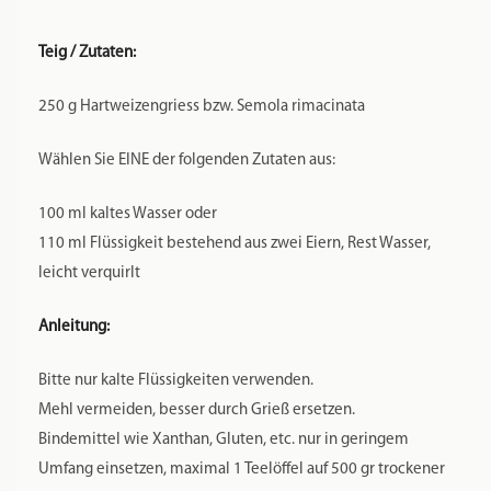
Teig / Zutaten:
250 g Hartweizengriess bzw. Semola rimacinata
Wählen Sie EINE der folgenden Zutaten aus:
100 ml kaltes Wasser oder
110 ml Flüssigkeit bestehend aus zwei Eiern, Rest Wasser,
leicht verquirlt
Anleitung:
Bitte nur kalte Flüssigkeiten verwenden.
Mehl vermeiden, besser durch Grieß ersetzen.
Bindemittel wie Xanthan, Gluten, etc. nur in geringem
Umfang einsetzen, maximal 1 Teelöffel auf 500 gr trockener