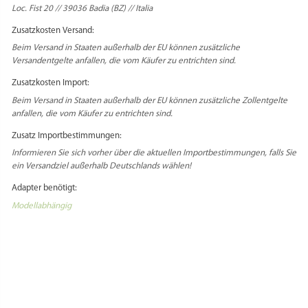
Loc. Fist 20 // 39036 Badia (BZ) // Italia
Zusatzkosten Versand:
Beim Versand in Staaten außerhalb der EU können zusätzliche
Versandentgelte anfallen, die vom Käufer zu entrichten sind.
Zusatzkosten Import:
Beim Versand in Staaten außerhalb der EU können zusätzliche Zollentgelte
anfallen, die vom Käufer zu entrichten sind.
Zusatz Importbestimmungen:
Informieren Sie sich vorher über die aktuellen Importbestimmungen, falls Sie
ein Versandziel außerhalb Deutschlands wählen!
Adapter benötigt:
Modellabhängig
PRODUKTSICHERHEIT
HERSTELLERINFORMATIONEN
REZENSIONEN