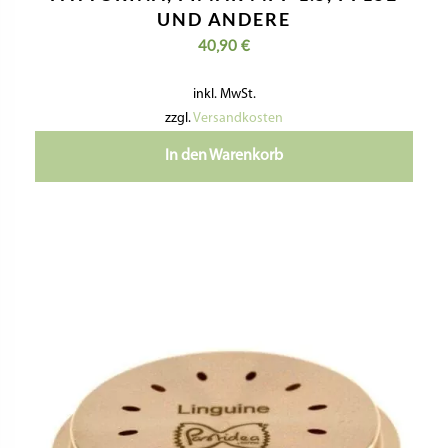
UND ANDERE
40,90
€
inkl. MwSt.
zzgl.
Versandkosten
In den Warenkorb