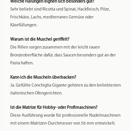
Welche Füllungen eignen sich besonders gut?
Sehr beliebt sind Ricotta und Spinat, Hackfleisch, Pilze,
Frischkäse, Lachs, mediterranes Gemüse oder
Käsefüllungen.
Warum ist die Muschel geriffelt?
Die Rillen sorgen zusammen mit der leicht rauen
Bronzeoberfläche dafür, dass Saucen besonders gut an der
Pasta haften.
Kann ich die Muscheln überbacken?
Ja. Gefüllte Conchiglia Gigante gehören zu den beliebtesten
italienischen Ofengerichten.
Ist die Matrize für Hobby- oder Profimaschinen?
Diese Ausführung wurde für professionelle Nudelmaschinen
mit einem Matrizen-Durchmesser von 56 mm entwickelt.