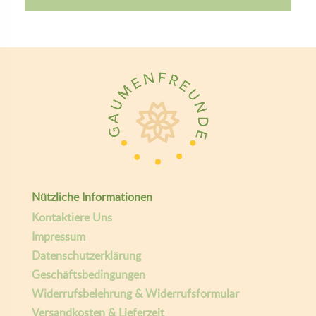
Nützliche Informationen
Kontaktiere Uns
Impressum
Datenschutzerklärung
Geschäftsbedingungen
Widerrufsbelehrung & Widerrufsformular
Versandkosten & Lieferzeit