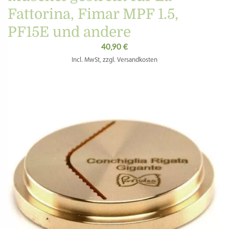
Fattorina, Fimar MPF 1.5,
PF15E und andere
40,90
€
Incl. MwSt, zzgl. Versandkosten