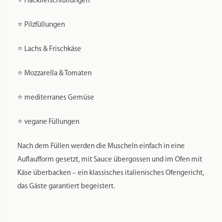
⭐ Hackfleischfüllungen
⭐ Pilzfüllungen
⭐ Lachs & Frischkäse
⭐ Mozzarella & Tomaten
⭐ mediterranes Gemüse
⭐ vegane Füllungen
Nach dem Füllen werden die Muscheln einfach in eine
Auflaufform gesetzt, mit Sauce übergossen und im Ofen mit
Käse überbacken – ein klassisches italienisches Ofengericht,
das Gäste garantiert begeistert.