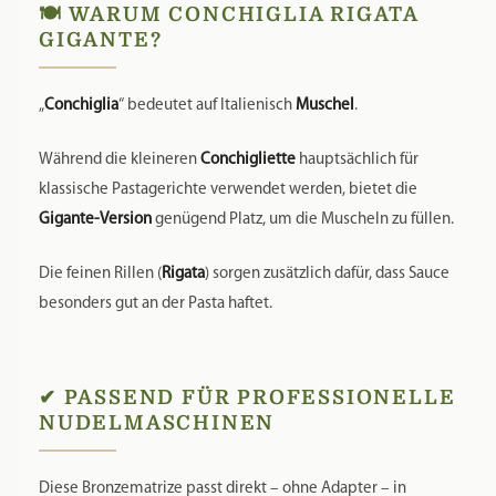
🍽️ WARUM CONCHIGLIA RIGATA
GIGANTE?
„
Conchiglia
“ bedeutet auf Italienisch
Muschel
.
Während die kleineren
Conchigliette
hauptsächlich für
klassische Pastagerichte verwendet werden, bietet die
Gigante-Version
genügend Platz, um die Muscheln zu füllen.
Die feinen Rillen (
Rigata
) sorgen zusätzlich dafür, dass Sauce
besonders gut an der Pasta haftet.
✔ PASSEND FÜR PROFESSIONELLE
NUDELMASCHINEN
Diese Bronzematrize passt direkt – ohne Adapter – in