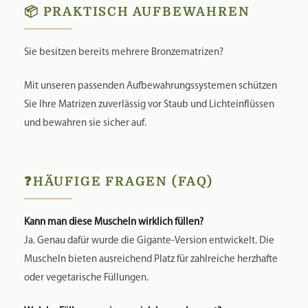
📦 PRAKTISCH AUFBEWAHREN
Sie besitzen bereits mehrere Bronzematrizen?
Mit unseren passenden Aufbewahrungssystemen schützen
Sie Ihre Matrizen zuverlässig vor Staub und Lichteinflüssen
und bewahren sie sicher auf.
❓HÄUFIGE FRAGEN (FAQ)
Kann man diese Muscheln wirklich füllen?
Ja. Genau dafür wurde die Gigante-Version entwickelt. Die
Muscheln bieten ausreichend Platz für zahlreiche herzhafte
oder vegetarische Füllungen.