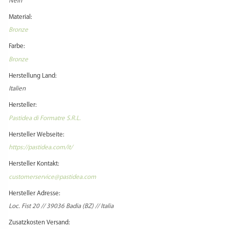
Nein
Material:
Bronze
Farbe:
Bronze
Herstellung Land:
Italien
Hersteller:
Pastidea di Formatre S.R.L.
Hersteller Webseite:
https://pastidea.com/it/
Hersteller Kontakt:
customerservice@pastidea.com
Hersteller Adresse:
Loc. Fist 20 // 39036 Badia (BZ) // Italia
Zusatzkosten Versand: