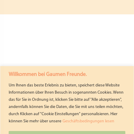
Willkommen bei Gaumen Freunde.
Um Ihnen das beste Erlebnis zu bieten, speichert diese Website
Informationen über Ihren Besuch in sogenannten Cookies. Wenn
das für Sie in Ordnung ist, klicken Sie bitte auf "Alle akzeptieren",
andernfalls können Sie die Daten, die Sie mit uns teilen möchten,
durch Klicken auf "Cookie Einstellungen" personalisieren. Hier
können Sie mehr über unsere
Geschäftsbedingungen lesen