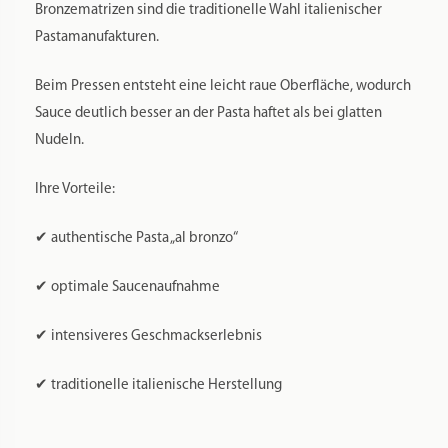
Bronzematrizen sind die traditionelle Wahl italienischer
Pastamanufakturen.
Beim Pressen entsteht eine leicht raue Oberfläche, wodurch
Sauce deutlich besser an der Pasta haftet als bei glatten
Nudeln.
Ihre Vorteile:
✔ authentische Pasta „al bronzo“
✔ optimale Saucenaufnahme
✔ intensiveres Geschmackserlebnis
✔ traditionelle italienische Herstellung