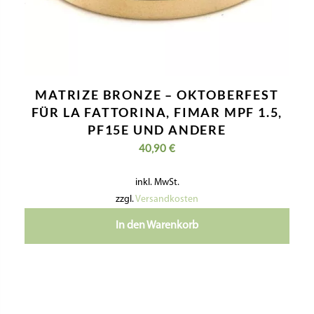
MATRIZE BRONZE – OKTOBERFEST
FÜR LA FATTORINA, FIMAR MPF 1.5,
PF15E UND ANDERE
40,90
€
inkl. MwSt.
zzgl.
Versandkosten
In den Warenkorb