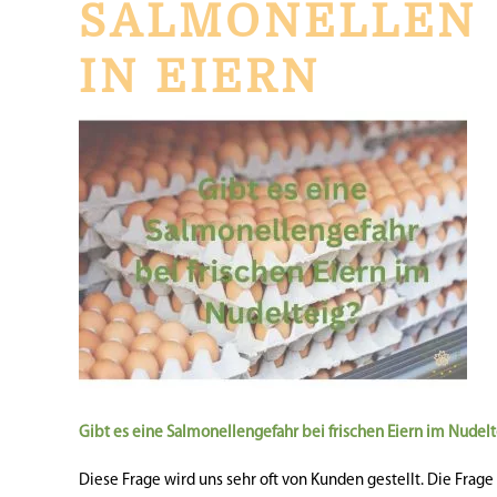
SALMONELLEN
IN EIERN
Gibt es eine Salmonellengefahr bei frischen Eiern im
Nudelt
Diese Frage wird uns sehr oft von Kunden gestellt. Die Fra