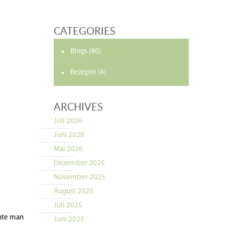
CATEGORIES
Blogs
(40)
Rezepte
(4)
ARCHIVES
Juli 2026
Juni 2026
Mai 2026
Dezember 2025
November 2025
August 2025
Juli 2025
chte man
Juni 2025