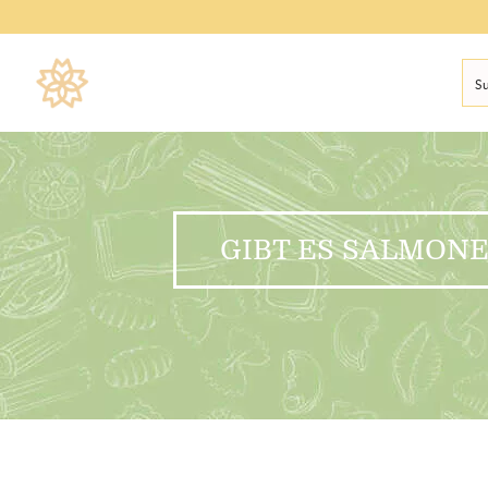
GIBT ES SALMONE