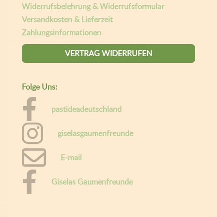
Widerrufsbelehrung & Widerrufsformular
Versandkosten & Lieferzeit
Zahlungsinformationen
VERTRAG WIDERRUFEN
Folge Uns:
pastideadeutschland
giselasgaumenfreunde
E-mail
Giselas Gaumenfreunde