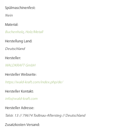
Spülmaschinenfest:
Nein
Material:
Buchenholz
,
Holz/Metall
Herstellung Land:
Deutschland
Hersteller:
WALDKRAFT GmbH
Hersteller Webseite:
https://wald-kraft.com/index.php/de/
Hersteller Kontakt:
info@wald-kraft.com
Hersteller Adresse:
Talstr. 13 // 79674 Todtnau-Aftersteg // Deutschland
Zusatzkosten Versand: