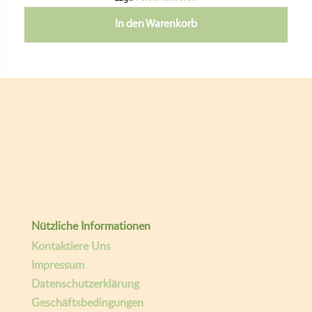
In den Warenkorb
Nützliche Informationen
Kontaktiere Uns
Impressum
Datenschutzerklärung
Geschäftsbedingungen