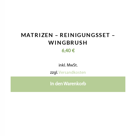
MATRIZEN – REINIGUNGSSET –
WINGBRUSH
6,40
€
inkl. MwSt.
zzgl.
Versandkosten
In den Warenkorb