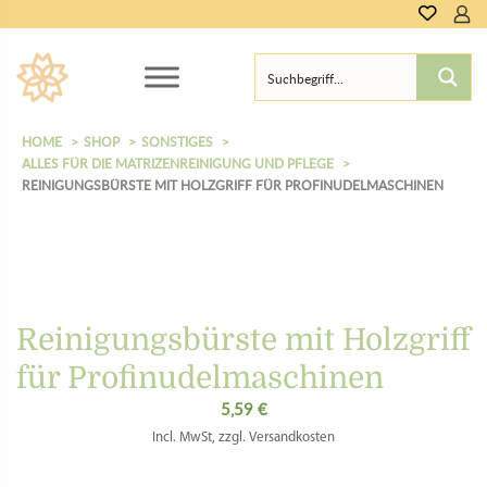
HOME
SHOP
SONSTIGES
ALLES FÜR DIE MATRIZENREINIGUNG UND PFLEGE
REINIGUNGSBÜRSTE MIT HOLZGRIFF FÜR PROFINUDELMASCHINEN
Reinigungsbürste mit Holzgriff
für Profinudelmaschinen
5,59
€
Incl. MwSt, zzgl. Versandkosten