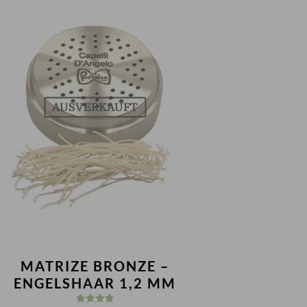
AUSVERKAUFT
MATRIZE BRONZE –
ENGELSHAAR 1,2 MM