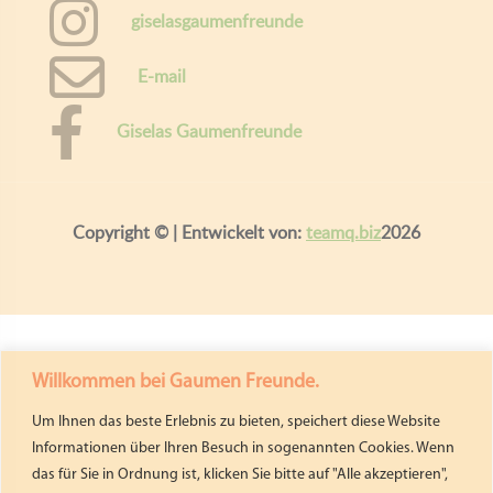
giselasgaumenfreunde
E-mail
Giselas Gaumenfreunde
Copyright ©
| Entwickelt von:
teamq.biz
2026
Willkommen bei Gaumen Freunde.
Um Ihnen das beste Erlebnis zu bieten, speichert diese Website
Informationen über Ihren Besuch in sogenannten Cookies. Wenn
das für Sie in Ordnung ist, klicken Sie bitte auf "Alle akzeptieren",