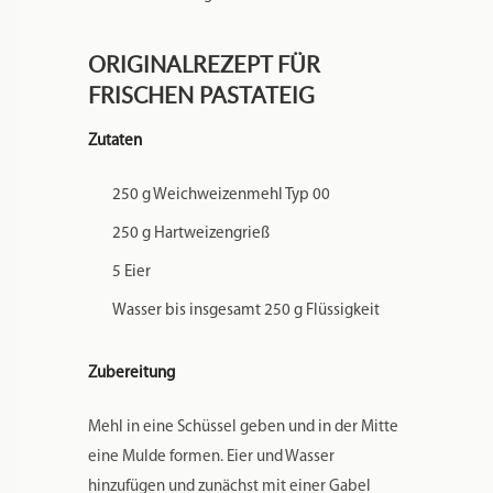
ORIGINALREZEPT FÜR
FRISCHEN PASTATEIG
Zutaten
250 g Weichweizenmehl Typ 00
250 g Hartweizengrieß
5 Eier
Wasser bis insgesamt 250 g Flüssigkeit
Zubereitung
Mehl in eine Schüssel geben und in der Mitte
eine Mulde formen. Eier und Wasser
hinzufügen und zunächst mit einer Gabel