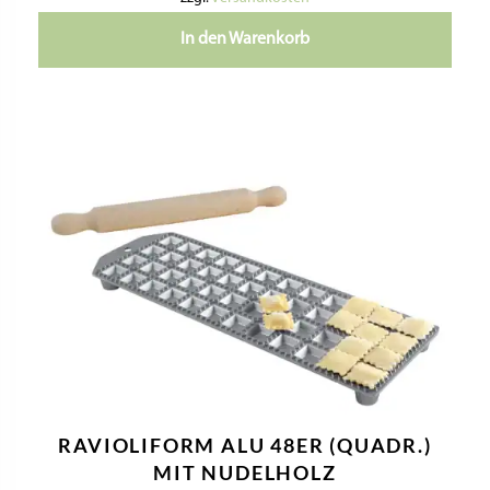
In den Warenkorb
RAVIOLIFORM ALU 48ER (QUADR.)
MIT NUDELHOLZ