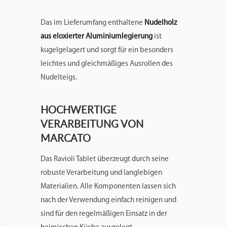
Das im Lieferumfang enthaltene
Nudelholz
aus eloxierter Aluminiumlegierung
ist
kugelgelagert und sorgt für ein besonders
leichtes und gleichmäßiges Ausrollen des
Nudelteigs.
HOCHWERTIGE
VERARBEITUNG VON
MARCATO
Das Ravioli Tablet überzeugt durch seine
robuste Verarbeitung und langlebigen
Materialien. Alle Komponenten lassen sich
nach der Verwendung einfach reinigen und
sind für den regelmäßigen Einsatz in der