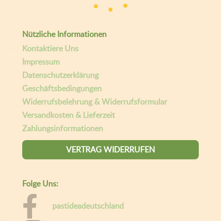
Nützliche Informationen
Kontaktiere Uns
Impressum
Datenschutzerklärung
Geschäftsbedingungen
Widerrufsbelehrung & Widerrufsformular
Versandkosten & Lieferzeit
Zahlungsinformationen
VERTRAG WIDERRUFEN
Folge Uns:
pastideadeutschland