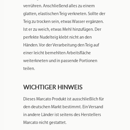
verrühren. Anschließend alles zu einem
glatten, elastischen Teig verkneten. Sollte der
Teig zu trocken sein, etwas Wasser ergänzen.
Ist er zu weich, etwas Mehl hinzufügen. Der
perfekte Nudelteig klebt nicht an den
Händen. Vor der Verarbeitung den Teig auf
einer leicht bemehlten Arbeitsfläche
weiterkneten und in passende Portionen
teilen.
WICHTIGER HINWEIS
Dieses Marcato Produkt ist ausschließlich für
den deutschen Markt bestimmt. Ein Versand
in andere Länder ist seitens des Herstellers
Marcato nicht gestattet.