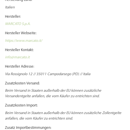
Italien
Hersteller:
MARCATO S.p.A.
Hersteller Webseite:
https://www.marcato.it/
Hersteller Kontakt:
info@marcato.it
Hersteller Adresse:
Via Rossignolo 12 // 35011 Campodarsego (PD) // Italia
Zusatzkosten Versand:
Beim Versand in Staaten außerhalb der EU können zusätzliche
Versandentgelte anfallen, die vom Käufer zu entrichten sind.
Zusatzkosten Import:
Beim Versand in Staaten außerhalb der EU können zusätzliche Zollentgelte
anfallen, die vom Käufer zu entrichten sind.
Zusatz Importbestimmungen: