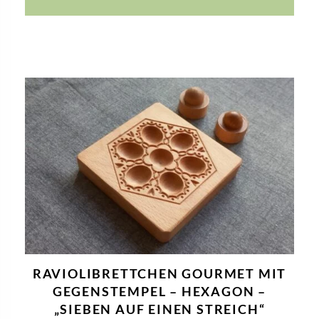
RAVIOLIBRETTCHEN GOURMET MIT
GEGENSTEMPEL – HEXAGON –
„SIEBEN AUF EINEN STREICH“