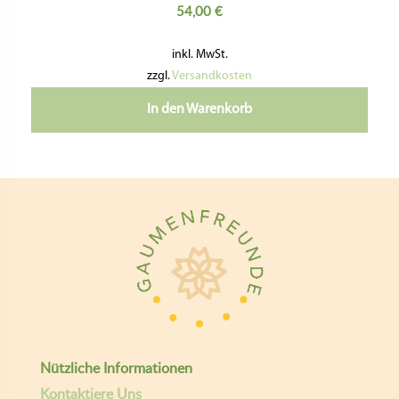
54,00
€
inkl. MwSt.
zzgl.
Versandkosten
In den Warenkorb
Nützliche Informationen
Kontaktiere Uns