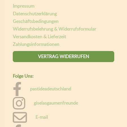
Impressum
Datenschutzerklärung
Geschäftsbedingungen
Widerrufsbelehrung & Widerrufsformular
Versandkosten & Lieferzeit
Zahlungsinformationen
VERTRAG WIDERRUFEN
Folge Uns:
pastideadeutschland
giselasgaumenfreunde
E-mail