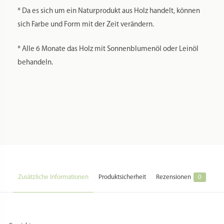
* Da es sich um ein Naturprodukt aus Holz handelt, können
sich Farbe und Form mit der Zeit verändern.
* Alle 6 Monate das Holz mit Sonnenblumenöl oder Leinöl
behandeln.
Zusätzliche Informationen
Produktsicherheit
Rezensionen
0