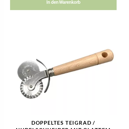
In den Warenkorb
DOPPELTES TEIGRAD /