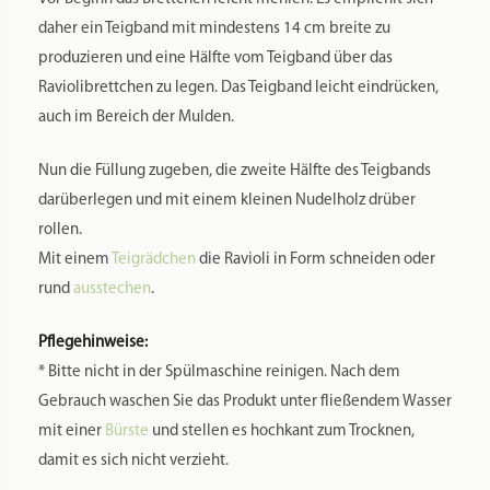
daher ein Teigband mit mindestens 14 cm breite zu
produzieren und eine Hälfte vom Teigband über das
Raviolibrettchen zu legen. Das Teigband leicht eindrücken,
auch im Bereich der Mulden.
Nun die Füllung zugeben, die zweite Hälfte des Teigbands
darüberlegen und mit einem kleinen Nudelholz drüber
rollen.
Mit einem
Teigrädchen
die Ravioli in Form schneiden oder
rund
ausstechen
.
Pflegehinweise:
* Bitte nicht in der Spülmaschine reinigen. Nach dem
Gebrauch waschen Sie das Produkt unter fließendem Wasser
mit einer
Bürste
und stellen es hochkant zum Trocknen,
damit es sich nicht verzieht.