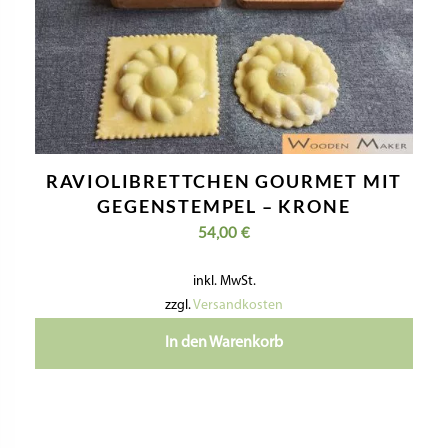
RAVIOLIBRETTCHEN GOURMET MIT
GEGENSTEMPEL – KRONE
54,00
€
inkl. MwSt.
zzgl.
Versandkosten
In den Warenkorb