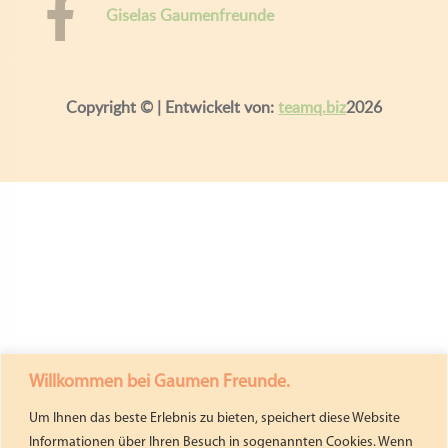
Giselas Gaumenfreunde
Copyright ©
| Entwickelt von:
teamq.biz
2026
Willkommen bei Gaumen Freunde.
Um Ihnen das beste Erlebnis zu bieten, speichert diese Website
Informationen über Ihren Besuch in sogenannten Cookies. Wenn