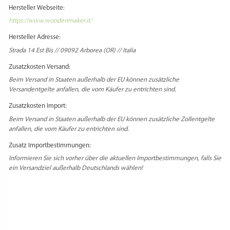
Hersteller Webseite:
https://www.woodenmaker.it/
Hersteller Adresse:
Strada 14 Est Bis // 09092 Arborea (OR) // Italia
Zusatzkosten Versand:
Beim Versand in Staaten außerhalb der EU können zusätzliche
Versandentgelte anfallen, die vom Käufer zu entrichten sind.
Zusatzkosten Import:
Beim Versand in Staaten außerhalb der EU können zusätzliche Zollentgelte
anfallen, die vom Käufer zu entrichten sind.
Zusatz Importbestimmungen:
Informieren Sie sich vorher über die aktuellen Importbestimmungen, falls Sie
ein Versandziel außerhalb Deutschlands wählen!
Select Language
▼
PRODUKTSICHERHEIT