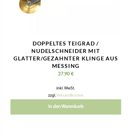
DOPPELTES TEIGRAD /
NUDELSCHNEIDER MIT
GLATTER/GEZAHNTER KLINGE AUS
MESSING
27,90
€
inkl. MwSt.
zzgl.
Versandkosten
In den Warenkorb