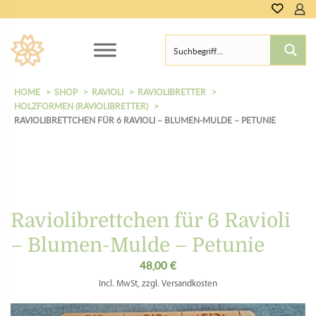
0,00
€
HOME
SHOP
RAVIOLI
RAVIOLIBRETTER
HOLZFORMEN (RAVIOLIBRETTER)
RAVIOLIBRETTCHEN FÜR 6 RAVIOLI – BLUMEN-MULDE – PETUNIE
Raviolibrettchen für 6 Ravioli
– Blumen-Mulde – Petunie
48,00
€
Incl. MwSt, zzgl. Versandkosten