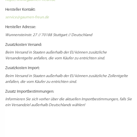
Hersteller Kontakt:
service@gaumen-freun.de
Hersteller Adresse:
Wunnensteinstr. 27 // 70188 Stuttgart // Deutschland
Zusatzkosten Versand:
Beim Versand in Staaten außerhalb der EU können zusätzliche
Versandentgelte anfallen, die vom Käufer zu entrichten sind.
Zusatzkosten Import:
Beim Versand in Staaten außerhalb der EU können zusätzliche Zollentgelte
anfallen, die vom Käufer zu entrichten sind.
Zusatz Importbestimmungen:
Informieren Sie sich vorher über die aktuellen Importbestimmungen, falls Sie
ein Versandziel außerhalb Deutschlands wählen!
Select Language
▼
PRODUKTSICHERHEIT