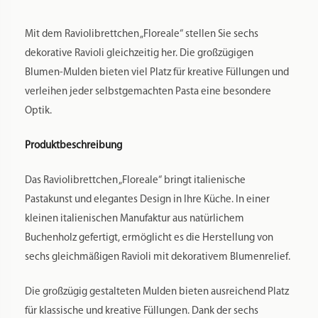
Mit dem Raviolibrettchen „Floreale“ stellen Sie sechs
dekorative Ravioli gleichzeitig her. Die großzügigen
Blumen-Mulden bieten viel Platz für kreative Füllungen und
verleihen jeder selbstgemachten Pasta eine besondere
Optik.
Produktbeschreibung
Das Raviolibrettchen „Floreale“ bringt italienische
Pastakunst und elegantes Design in Ihre Küche. In einer
kleinen italienischen Manufaktur aus natürlichem
Buchenholz gefertigt, ermöglicht es die Herstellung von
sechs gleichmäßigen Ravioli mit dekorativem Blumenrelief.
Die großzügig gestalteten Mulden bieten ausreichend Platz
für klassische und kreative Füllungen. Dank der sechs