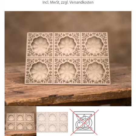
Incl. MwSt, zzgl. Versandkosten