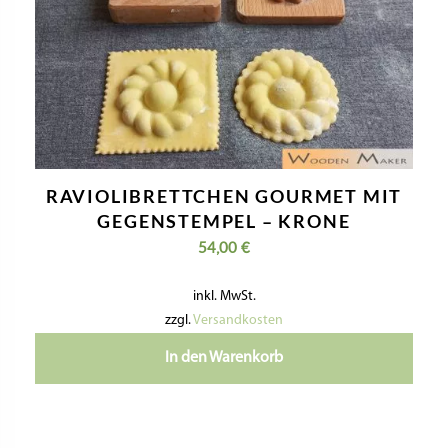
RAVIOLIBRETTCHEN GOURMET MIT
GEGENSTEMPEL – KRONE
54,00
€
inkl. MwSt.
zzgl.
Versandkosten
In den Warenkorb