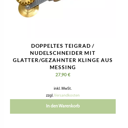
DOPPELTES TEIGRAD /
NUDELSCHNEIDER MIT
GLATTER/GEZAHNTER KLINGE AUS
MESSING
27,90
€
inkl. MwSt.
zzgl.
Versandkosten
In den Warenkorb