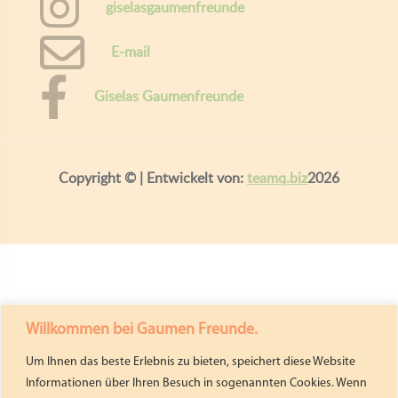
giselasgaumenfreunde
E-mail
Giselas Gaumenfreunde
Copyright ©
| Entwickelt von:
teamq.biz
2026
Willkommen bei Gaumen Freunde.
Um Ihnen das beste Erlebnis zu bieten, speichert diese Website
Informationen über Ihren Besuch in sogenannten Cookies. Wenn