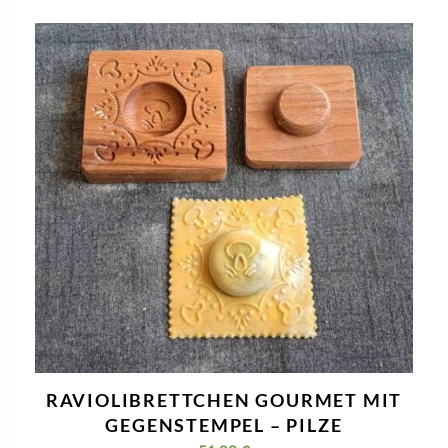
RAVIOLIBRETTCHEN GOURMET MIT
GEGENSTEMPEL – PILZE