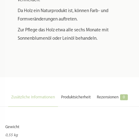
vermeiden.
Da Holz ein Naturprodukt ist, können Farb- und
Formveränderungen auftreten.
Zur Pflege das Holz etwa alle sechs Monate mit
Sonnenblumenöl oder Leinöl behandeln.
Zusätzliche Informationen
Produktsicherheit
Rezensionen
0
Gewicht
0,55 kg