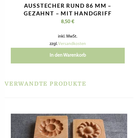
AUSSTECHER RUND 86 MM –
GEZAHNT – MIT HANDGRIFF
8,50
€
inkl. MwSt.
zzgl.
Versandkosten
In den Warenkorb
VERWANDTE PRODUKTE