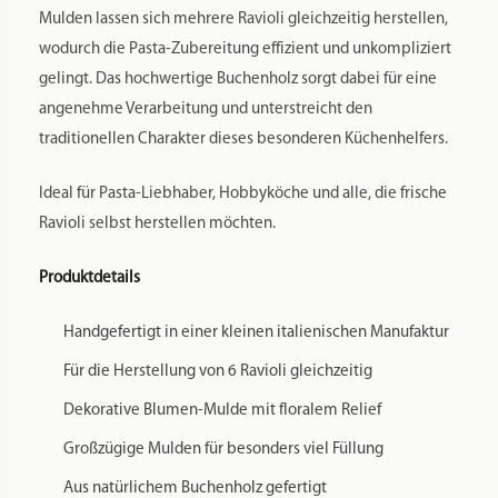
Mulden lassen sich mehrere Ravioli gleichzeitig herstellen,
wodurch die Pasta-Zubereitung effizient und unkompliziert
gelingt. Das hochwertige Buchenholz sorgt dabei für eine
angenehme Verarbeitung und unterstreicht den
traditionellen Charakter dieses besonderen Küchenhelfers.
Ideal für Pasta-Liebhaber, Hobbyköche und alle, die frische
Ravioli selbst herstellen möchten.
Produktdetails
Handgefertigt in einer kleinen italienischen Manufaktur
Für die Herstellung von 6 Ravioli gleichzeitig
Dekorative Blumen-Mulde mit floralem Relief
Großzügige Mulden für besonders viel Füllung
Aus natürlichem Buchenholz gefertigt