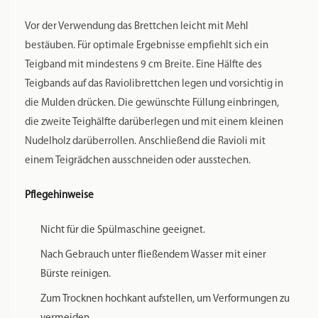
Vor der Verwendung das Brettchen leicht mit Mehl
bestäuben. Für optimale Ergebnisse empfiehlt sich ein
Teigband mit mindestens 9 cm Breite. Eine Hälfte des
Teigbands auf das Raviolibrettchen legen und vorsichtig in
die Mulden drücken. Die gewünschte Füllung einbringen,
die zweite Teighälfte darüberlegen und mit einem kleinen
Nudelholz darüberrollen. Anschließend die Ravioli mit
einem Teigrädchen ausschneiden oder ausstechen.
Pflegehinweise
Nicht für die Spülmaschine geeignet.
Nach Gebrauch unter fließendem Wasser mit einer
Bürste reinigen.
Zum Trocknen hochkant aufstellen, um Verformungen zu