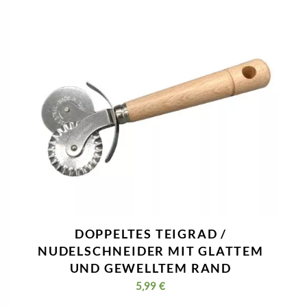
DOPPELTES TEIGRAD /
NUDELSCHNEIDER MIT GLATTEM
UND GEWELLTEM RAND
5,99
€