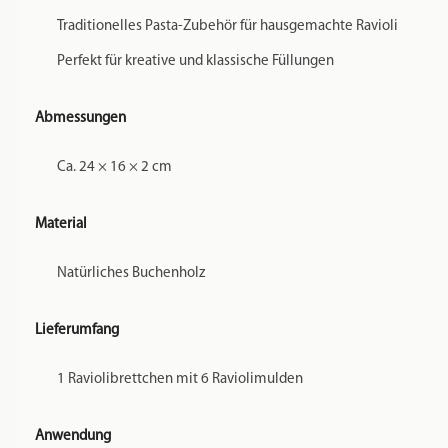
Traditionelles Pasta-Zubehör für hausgemachte Ravioli
Perfekt für kreative und klassische Füllungen
Abmessungen
Ca. 24 × 16 × 2 cm
Material
Natürliches Buchenholz
Lieferumfang
1 Raviolibrettchen mit 6 Raviolimulden
Anwendung