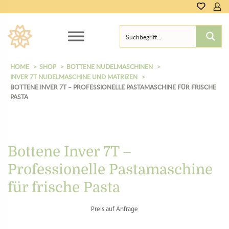
0,00
€
HOME
SHOP
BOTTENE NUDELMASCHINEN
INVER 7T NUDELMASCHINE UND MATRIZEN
BOTTENE INVER 7T – PROFESSIONELLE PASTAMASCHINE FÜR FRISCHE
PASTA
Bottene Inver 7T –
Professionelle Pastamaschine
für frische Pasta
Preis auf Anfrage