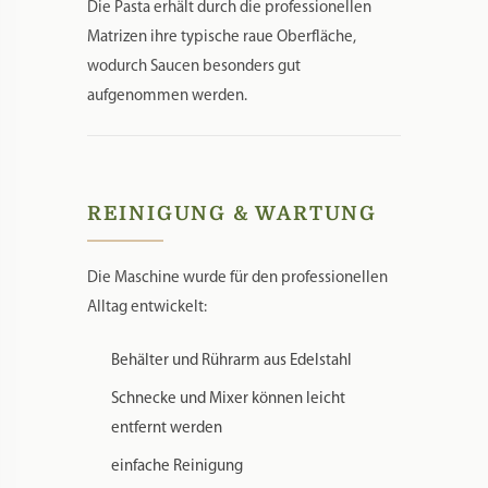
Die Pasta erhält durch die professionellen
Matrizen ihre typische raue Oberfläche,
wodurch Saucen besonders gut
aufgenommen werden.
REINIGUNG & WARTUNG
Die Maschine wurde für den professionellen
Alltag entwickelt:
Behälter und Rührarm aus Edelstahl
Schnecke und Mixer können leicht
entfernt werden
einfache Reinigung