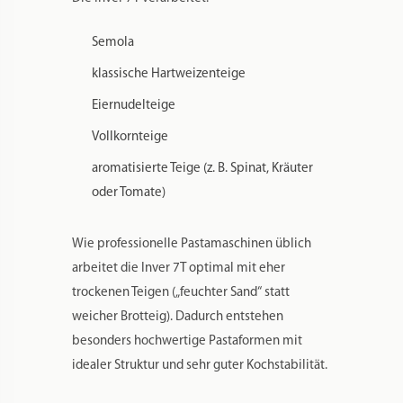
Semola
klassische Hartweizenteige
Eiernudelteige
Vollkornteige
aromatisierte Teige (z. B. Spinat, Kräuter
oder Tomate)
Wie professionelle Pastamaschinen üblich
arbeitet die Inver 7T optimal mit eher
trockenen Teigen („feuchter Sand“ statt
weicher Brotteig). Dadurch entstehen
besonders hochwertige Pastaformen mit
idealer Struktur und sehr guter Kochstabilität.