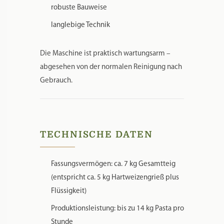
robuste Bauweise
langlebige Technik
Die Maschine ist praktisch wartungsarm –
abgesehen von der normalen Reinigung nach
Gebrauch.
TECHNISCHE DATEN
Fassungsvermögen: ca. 7 kg Gesamtteig
(entspricht ca. 5 kg Hartweizengrieß plus
Flüssigkeit)
Produktionsleistung: bis zu 14 kg Pasta pro
Stunde