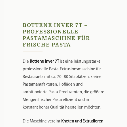
BOTTENE INVER 7T –
PROFESSIONELLE
PASTAMASCHINE FÜR
FRISCHE PASTA
Die
Bottene Inver 7T
ist eine leistungsstarke
professionelle Pasta-Extrusionsmaschine für
Restaurants mit ca. 70–80 Sitzplätzen, kleine
Pastamanufakturen, Hofläden und
ambitionierte Pasta-Produzenten, die größere
Mengen frischer Pasta effizient und in
konstant hoher Qualität herstellen möchten.
Die Maschine vereint
Kneten und Extrudieren