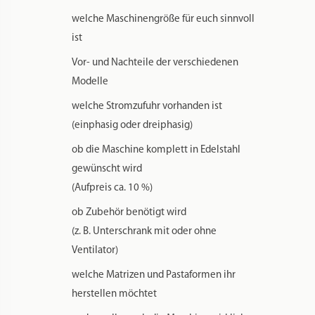
welche Maschinengröße für euch sinnvoll
ist
Vor- und Nachteile der verschiedenen
Modelle
welche Stromzufuhr vorhanden ist
(einphasig oder dreiphasig)
ob die Maschine komplett in Edelstahl
gewünscht wird
(Aufpreis ca. 10 %)
ob Zubehör benötigt wird
(z. B. Unterschrank mit oder ohne
Ventilator)
welche Matrizen und Pastaformen ihr
herstellen möchtet