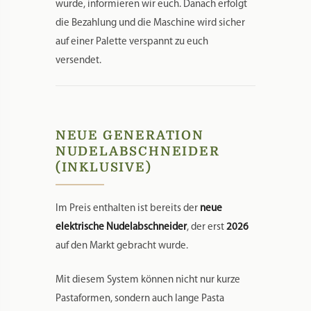
wurde, informieren wir euch. Danach erfolgt
die Bezahlung und die Maschine wird sicher
auf einer Palette verspannt zu euch
versendet.
NEUE GENERATION
NUDELABSCHNEIDER
(INKLUSIVE)
Im Preis enthalten ist bereits der
neue
elektrische Nudelabschneider
, der erst
2026
auf den Markt gebracht wurde.
Mit diesem System können nicht nur kurze
Pastaformen, sondern auch lange Pasta