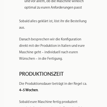
und vor allem, ob die Maschine wirklich
optimal zu euren Anforderungen passt
Sobald alles geklärt ist, löst ihr die Bestellung
aus.
Danach besprechen wir die Konfiguration
direkt mit der Produktion in Italien und eure
Maschine geht – individuell nach euren
Wünschen – in die Fertigung.
PRODUKTIONSZEIT
Die Produktionsdauer beträgt in der Regel ca.
4–5 Wochen
.
Sobald eure Maschine fertig produziert