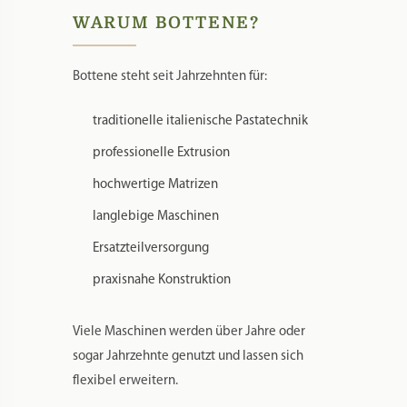
WARUM BOTTENE?
Bottene steht seit Jahrzehnten für:
traditionelle italienische Pastatechnik
professionelle Extrusion
hochwertige Matrizen
langlebige Maschinen
Ersatzteilversorgung
praxisnahe Konstruktion
Viele Maschinen werden über Jahre oder
sogar Jahrzehnte genutzt und lassen sich
flexibel erweitern.