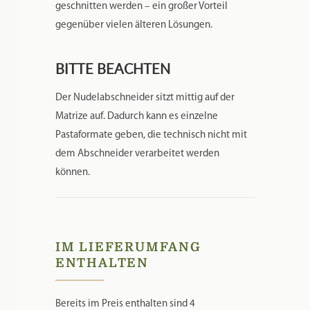
geschnitten werden – ein großer Vorteil
gegenüber vielen älteren Lösungen.
BITTE BEACHTEN
Der Nudelabschneider sitzt mittig auf der
Matrize auf. Dadurch kann es einzelne
Pastaformate geben, die technisch nicht mit
dem Abschneider verarbeitet werden
können.
IM LIEFERUMFANG
ENTHALTEN
Bereits im Preis enthalten sind 4