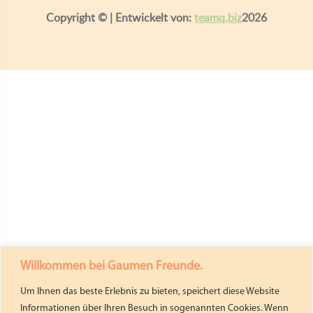
Copyright ©
| Entwickelt von:
teamq.biz
2026
Willkommen bei Gaumen Freunde.
Um Ihnen das beste Erlebnis zu bieten, speichert diese Website
Informationen über Ihren Besuch in sogenannten Cookies. Wenn