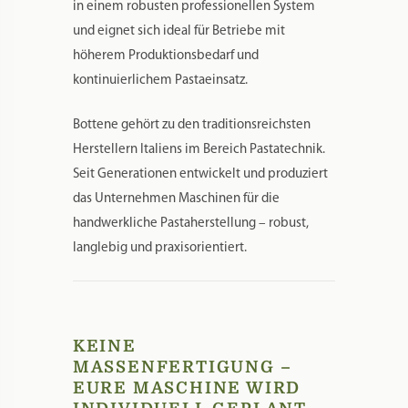
in einem robusten professionellen System
und eignet sich ideal für Betriebe mit
höherem Produktionsbedarf und
kontinuierlichem Pastaeinsatz.
Bottene gehört zu den traditionsreichsten
Herstellern Italiens im Bereich Pastatechnik.
Seit Generationen entwickelt und produziert
das Unternehmen Maschinen für die
handwerkliche Pastaherstellung – robust,
langlebig und praxisorientiert.
KEINE
MASSENFERTIGUNG –
EURE MASCHINE WIRD