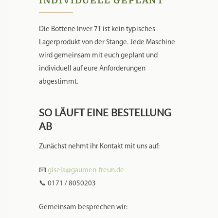
INDIVIDUELL GEPLANT
Die Bottene Inver 7T ist kein typisches
Lagerprodukt von der Stange. Jede Maschine
wird gemeinsam mit euch geplant und
individuell auf eure Anforderungen
abgestimmt.
SO LÄUFT EINE BESTELLUNG
AB
Zunächst nehmt ihr Kontakt mit uns auf:
📧
gisela@gaumen-freun.de
📞 0171 / 8050203
Gemeinsam besprechen wir: