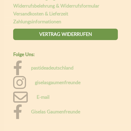
Widerrufsbelehrung & Widerrufsformular
Versandkosten & Lieferzeit
Zahlungsinformationen
VERTRAG WIDERRUFEN
Folge Uns:
pastideadeutschland
giselasgaumenfreunde
E-mail
Giselas Gaumenfreunde