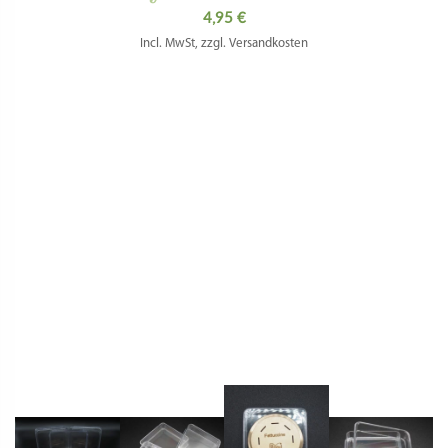
4,95
€
Incl. MwSt, zzgl. Versandkosten