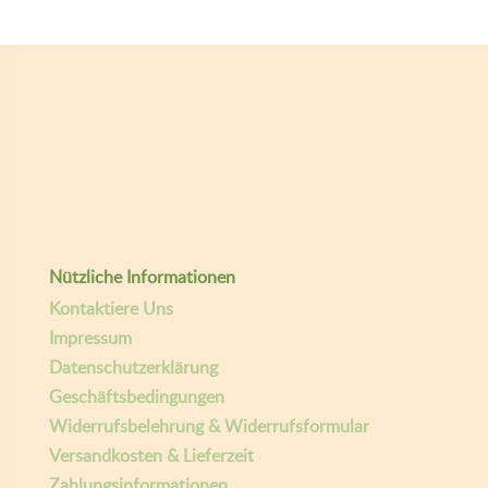
Nützliche Informationen
Kontaktiere Uns
Impressum
Datenschutzerklärung
Geschäftsbedingungen
Widerrufsbelehrung & Widerrufsformular
Versandkosten & Lieferzeit
Zahlungsinformationen