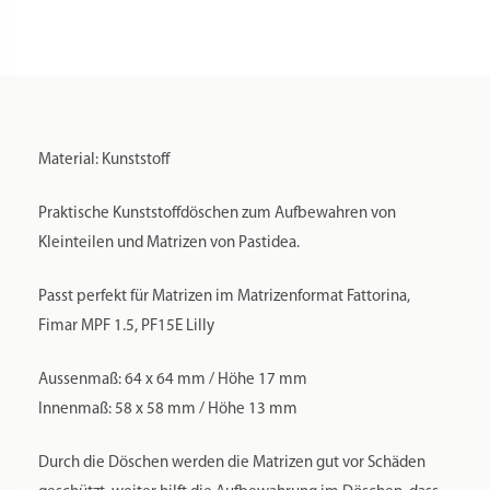
Menge
Material: Kunststoff
Praktische Kunststoffdöschen zum Aufbewahren von
Kleinteilen und Matrizen von Pastidea.
Passt perfekt für Matrizen im Matrizenformat Fattorina,
Fimar MPF 1.5, PF15E Lilly
Aussenmaß: 64 x 64 mm / Höhe 17 mm
Innenmaß: 58 x 58 mm / Höhe 13 mm
Durch die Döschen werden die Matrizen gut vor Schäden