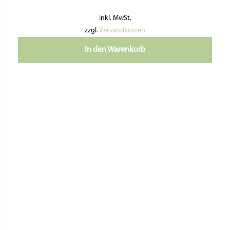
inkl. MwSt.
zzgl.
Versandkosten
In den Warenkorb