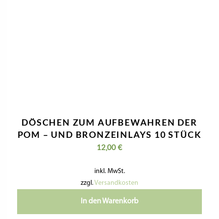
DÖSCHEN ZUM AUFBEWAHREN DER
POM – UND BRONZEINLAYS 10 STÜCK
12,00
€
inkl. MwSt.
zzgl.
Versandkosten
In den Warenkorb