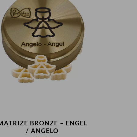
MATRIZE BRONZE – ENGEL
/ ANGELO