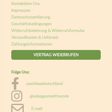
Kontaktiere Uns
Impressum
Datenschutzerklärung
Geschäftsbedingungen
Widerrufsbelehrung & Widerrufsformular
Versandkosten & Lieferzeit
Zahlungsinformationen
VERTRAG WIDERRUFEN
Folge Uns:
pastideadeutschland
giselasgaumenfreunde
E-mail