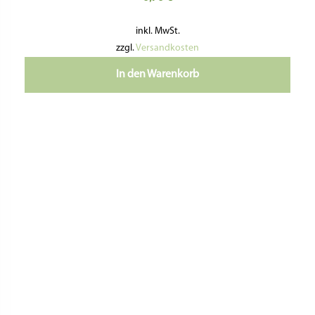
inkl. MwSt.
zzgl.
Versandkosten
In den Warenkorb