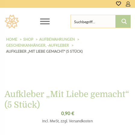
HOME
SHOP
AUFBEWAHRUNGEN
GESCHENKANHÄNGER, -AUFKLEBER
AUFKLEBER „MIT LIEBE GEMACHT“ (5 STÜCK)
Aufkleber „Mit Liebe gemacht“
(5 Stück)
0,90
€
Incl. MwSt, zzgl. Versandkosten