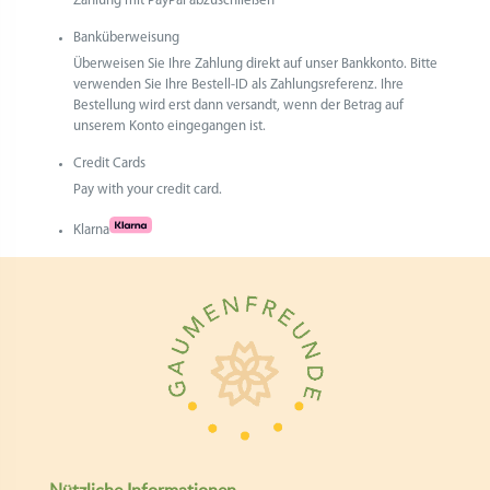
Zahlung mit PayPal abzuschließen
Banküberweisung
Überweisen Sie Ihre Zahlung direkt auf unser Bankkonto. Bitte
verwenden Sie Ihre Bestell-ID als Zahlungsreferenz. Ihre
Bestellung wird erst dann versandt, wenn der Betrag auf
unserem Konto eingegangen ist.
Credit Cards
Pay with your credit card.
Klarna
Nützliche Informationen