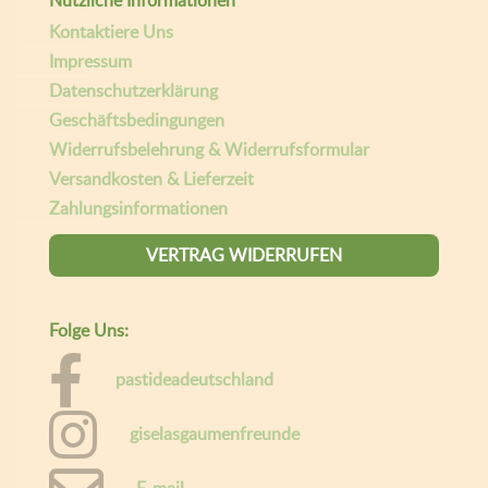
Kontaktiere Uns
Impressum
Datenschutzerklärung
Geschäftsbedingungen
Widerrufsbelehrung & Widerrufsformular
Versandkosten & Lieferzeit
Zahlungsinformationen
VERTRAG WIDERRUFEN
Folge Uns:
pastideadeutschland
giselasgaumenfreunde