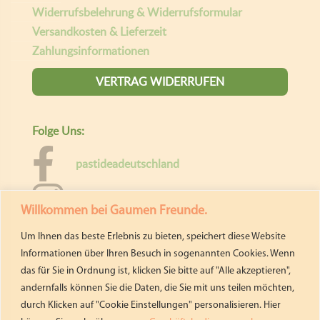
Willkommen bei Gaumen Freunde.
Um Ihnen das beste Erlebnis zu bieten, speichert diese Website
Informationen über Ihren Besuch in sogenannten Cookies. Wenn
das für Sie in Ordnung ist, klicken Sie bitte auf "Alle akzeptieren",
andernfalls können Sie die Daten, die Sie mit uns teilen möchten,
durch Klicken auf "Cookie Einstellungen" personalisieren. Hier