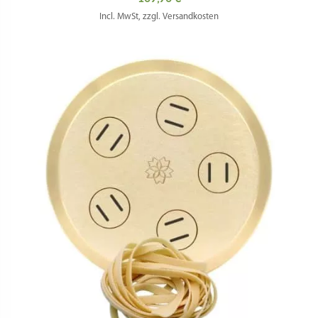
Incl. MwSt, zzgl. Versandkosten