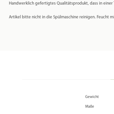
Handwerklich gefertigtes Qualitätsprodukt, dass in einer To
Artikel bitte nicht in die Spülmaschine reinigen. Feuch
Gewicht
Maße