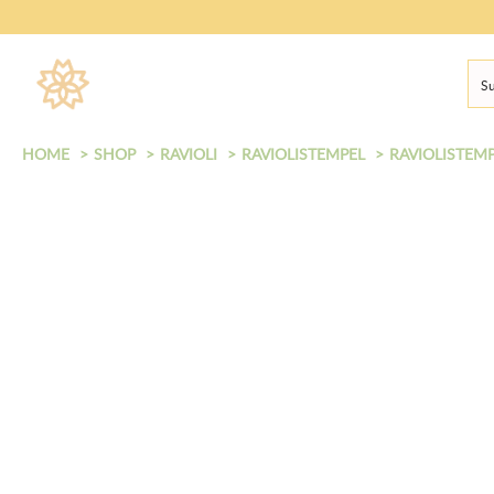
HOME
SHOP
RAVIOLI
RAVIOLISTEMPEL
RAVIOLISTEM