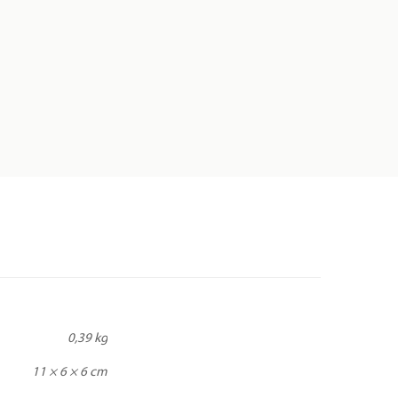
0,39 kg
11 × 6 × 6 cm