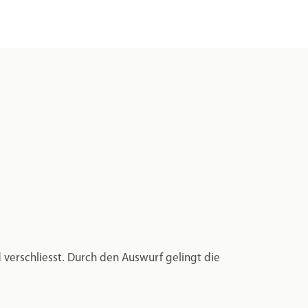
 verschliesst. Durch den Auswurf gelingt die