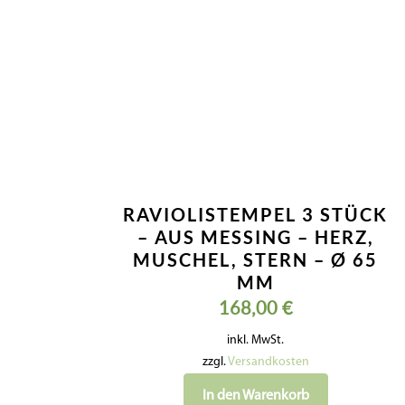
RAVIOLISTEMPEL 3 STÜCK
– AUS MESSING – HERZ,
MUSCHEL, STERN – Ø 65
MM
168,00
€
inkl. MwSt.
zzgl.
Versandkosten
In den Warenkorb