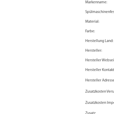
Markenname:
Spülmaschinenfes
Material:
Farbe:
Herstellung Land:
Hersteller:
Hersteller Websei
Hersteller Kontakt
Hersteller Adresse
Zusatzkosten Vers
Zusatzkosten Impo
Zusatz