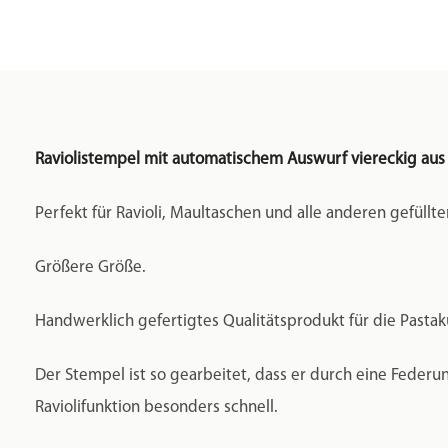
Raviolistempel mit automatischem Auswurf viereckig au
Perfekt für Ravioli, Maultaschen und alle anderen gefüllt
Größere Größe.
Handwerklich gefertigtes Qualitätsprodukt für die Pasta
Der Stempel ist so gearbeitet, dass er durch eine Federu
Raviolifunktion besonders schnell.