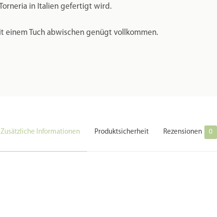
rneria in Italien gefertigt wird.
t mit einem Tuch abwischen genügt vollkommen.
Zusätzliche Informationen
Produktsicherheit
Rezensionen
0