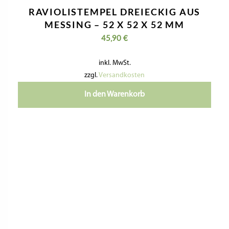
RAVIOLISTEMPEL DREIECKIG AUS
MESSING – 52 X 52 X 52 MM
45,90
€
inkl. MwSt.
zzgl.
Versandkosten
In den Warenkorb