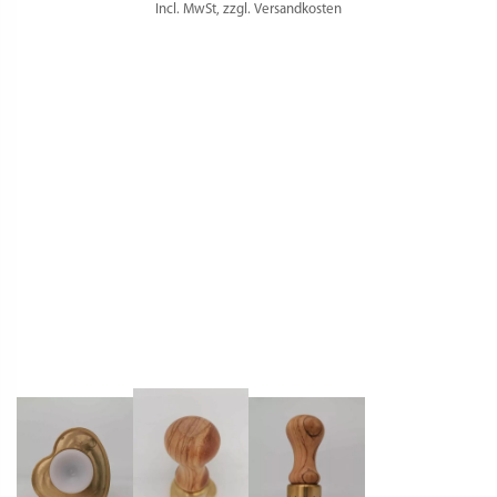
Incl. MwSt, zzgl. Versandkosten