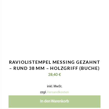
RAVIOLISTEMPEL MESSING GEZAHNT
– RUND 38 MM – HOLZGRIFF (BUCHE)
28,40
€
inkl. MwSt.
zzgl.
Versandkosten
In den Warenkorb