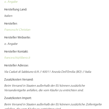
o. Angabe
Herstellung Land:
Italien
Hersteller:
Franceschi Christian
Hersteller Webseite:
o. Angabe
Hersteller Kontakt:
franceschi@libero.it
Hersteller Adresse:
Via Caduti di Sabbiuno 6/A // 40011 Anzola Dell’Emilia (BO) // Italia
Zusatzkosten Versand:
Beim Versand in Staaten außerhalb der EU können zusätzliche
Versandentgelte anfallen, die vom Käufer zu entrichten sind.
Zusatzkosten Import:
Beim Versand in Staaten außerhalb der EU können zusätzliche Zollentgelte