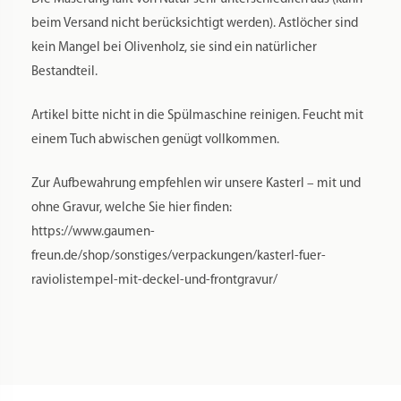
beim Versand nicht berücksichtigt werden). Astlöcher sind
kein Mangel bei Olivenholz, sie sind ein natürlicher
Bestandteil.
Artikel bitte nicht in die Spülmaschine reinigen. Feucht mit
einem Tuch abwischen genügt vollkommen.
Zur Aufbewahrung empfehlen wir unsere Kasterl – mit und
ohne Gravur, welche Sie hier finden:
https://www.gaumen-
freun.de/shop/sonstiges/verpackungen/kasterl-fuer-
raviolistempel-mit-deckel-und-frontgravur/