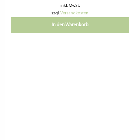
inkl. MwSt.
zzgl.
Versandkosten
In den Warenkorb