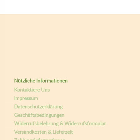
Nützliche Informationen
Kontaktiere Uns
Impressum
Datenschutzerklärung
Geschäftsbedingungen
Widerrufsbelehrung & Widerrufsformular
Versandkosten & Lieferzeit