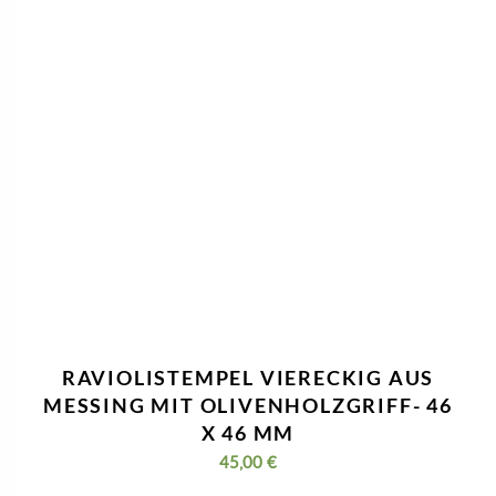
RAVIOLISTEMPEL VIERECKIG AUS
MESSING MIT OLIVENHOLZGRIFF- 46
X 46 MM
45,00
€