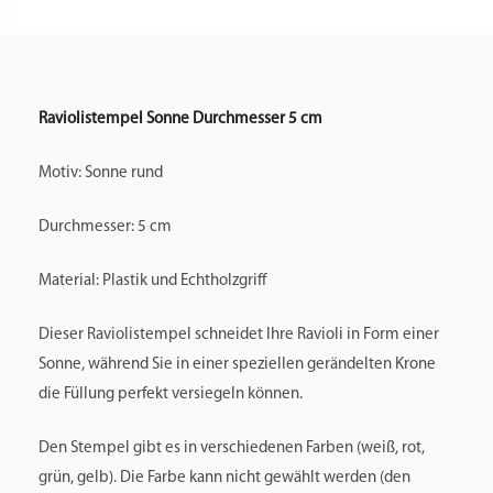
Raviolistempel Sonne Durchmesser 5 cm
Motiv: Sonne rund
Durchmesser: 5 cm
Material: Plastik und Echtholzgriff
Dieser Raviolistempel schneidet Ihre Ravioli in Form einer
Sonne, während Sie in einer speziellen gerändelten Krone
die Füllung perfekt versiegeln können.
Den Stempel gibt es in verschiedenen Farben (weiß, rot,
grün, gelb). Die Farbe kann nicht gewählt werden (den