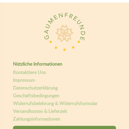
Nützliche Informationen
Kontaktiere Uns
Impressum
Datenschutzerklärung
Geschäftsbedingungen
Widerrufsbelehrung & Widerrufsformular
Versandkosten & Lieferzeit
Zahlungsinformationen