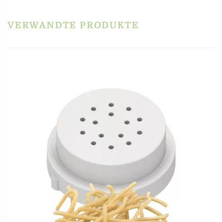
VERWANDTE PRODUKTE