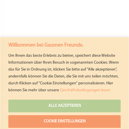
Willkommen bei Gaumen Freunde.
Um Ihnen das beste Erlebnis zu bieten, speichert diese Website
Informationen über Ihren Besuch in sogenannten Cookies. Wenn
das für Sie in Ordnung ist, klicken Sie bitte auf "Alle akzeptieren",
andernfalls können Sie die Daten, die Sie mit uns teilen möchten,
durch Klicken auf "Cookie Einstellungen" personalisieren. Hier
können Sie mehr über unsere
Geschäftsbedingungen lesen
ALLE AKZEPTIEREN
COOKIE EINSTELLUNGEN