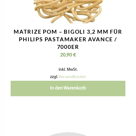
MATRIZE POM – BIGOLI 3,2 MM FÜR
PHILIPS PASTAMAKER AVANCE /
7000ER
20,90
€
inkl. MwSt.
zzgl.
Versandkosten
In den Warenkorb