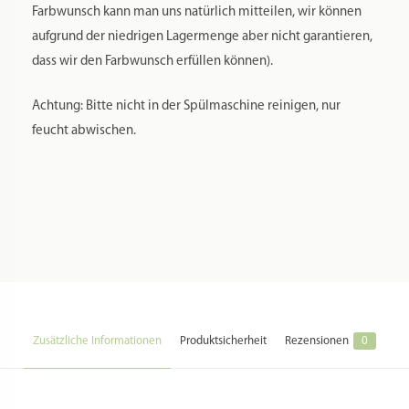
Farbwunsch kann man uns natürlich mitteilen, wir können
aufgrund der niedrigen Lagermenge aber nicht garantieren,
dass wir den Farbwunsch erfüllen können).
Achtung: Bitte nicht in der Spülmaschine reinigen, nur
feucht abwischen.
Zusätzliche Informationen
Produktsicherheit
Rezensionen
0