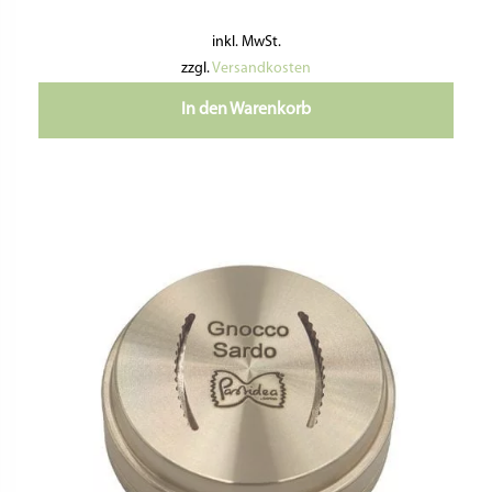
inkl. MwSt.
zzgl.
Versandkosten
In den Warenkorb