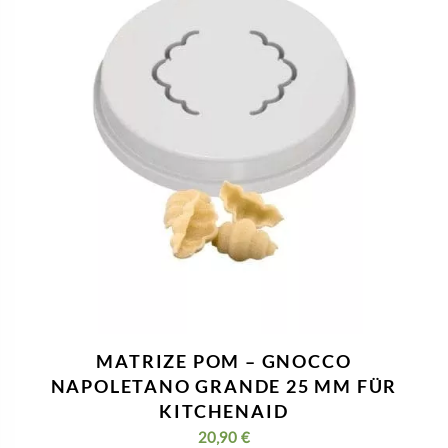
MATRIZE POM – GNOCCO
NAPOLETANO GRANDE 25 MM FÜR
KITCHENAID
20,90
€