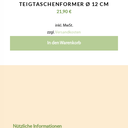
TEIGTASCHENFORMER Ø 12 CM
21,90
€
inkl. MwSt.
zzgl.
Versandkosten
In den Warenkorb
Nützliche Informationen