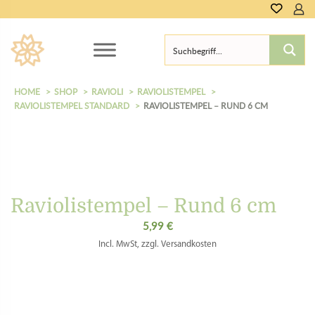
HOME
SHOP
RAVIOLI
RAVIOLISTEMPEL
RAVIOLISTEMPEL STANDARD
RAVIOLISTEMPEL – RUND 6 CM
Raviolistempel – Rund 6 cm
5,99
€
Incl. MwSt, zzgl. Versandkosten