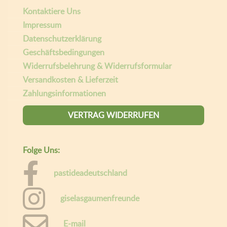
Kontaktiere Uns
Impressum
Datenschutzerklärung
Geschäftsbedingungen
Widerrufsbelehrung & Widerrufsformular
Versandkosten & Lieferzeit
Zahlungsinformationen
VERTRAG WIDERRUFEN
Folge Uns:
pastideadeutschland
giselasgaumenfreunde
E-mail