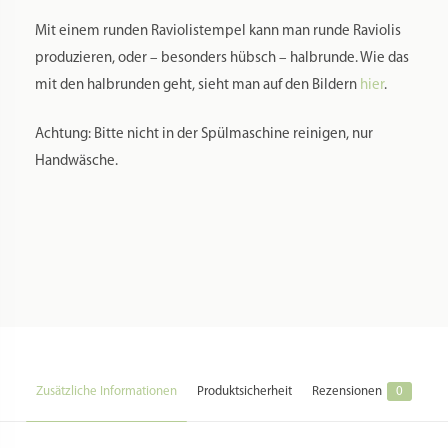
Mit einem runden Raviolistempel kann man runde Raviolis
produzieren, oder – besonders hübsch – halbrunde. Wie das
mit den halbrunden geht, sieht man auf den Bildern
hier
.
Achtung: Bitte nicht in der Spülmaschine reinigen, nur
Handwäsche.
Zusätzliche Informationen
Produktsicherheit
Rezensionen
0