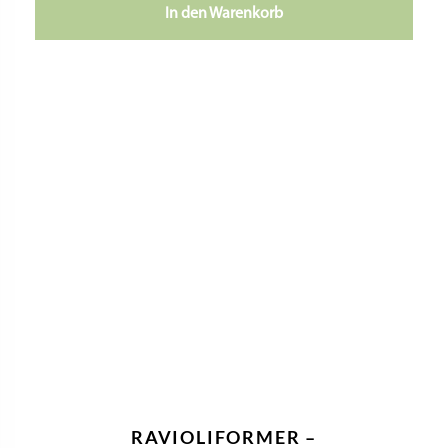
In den Warenkorb
RAVIOLIFORMER –