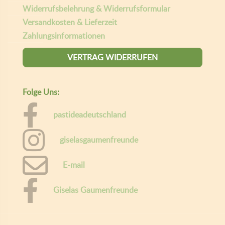
Widerrufsbelehrung & Widerrufsformular
Versandkosten & Lieferzeit
Zahlungsinformationen
VERTRAG WIDERRUFEN
Folge Uns:
pastideadeutschland
giselasgaumenfreunde
E-mail
Giselas Gaumenfreunde