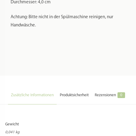
Durchmesser: 4,0 cm
Achtung: Bitte nicht in der Spülmaschine reinigen, nur
Handwäsche.
Zusätzliche Informationen
Produktsicherheit
Rezensionen
0
Gewicht
0,041 kg