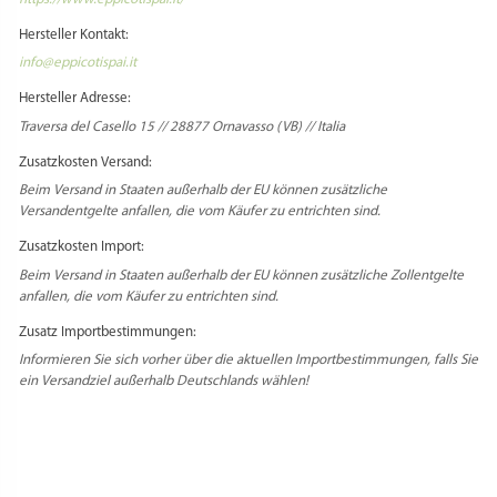
Hersteller Kontakt:
info@eppicotispai.it
Hersteller Adresse:
Traversa del Casello 15 // 28877 Ornavasso (VB) // Italia
Zusatzkosten Versand:
Beim Versand in Staaten außerhalb der EU können zusätzliche
Versandentgelte anfallen, die vom Käufer zu entrichten sind.
Zusatzkosten Import:
Beim Versand in Staaten außerhalb der EU können zusätzliche Zollentgelte
anfallen, die vom Käufer zu entrichten sind.
Zusatz Importbestimmungen:
Informieren Sie sich vorher über die aktuellen Importbestimmungen, falls Sie
ein Versandziel außerhalb Deutschlands wählen!
PRODUKTSICHERHEIT