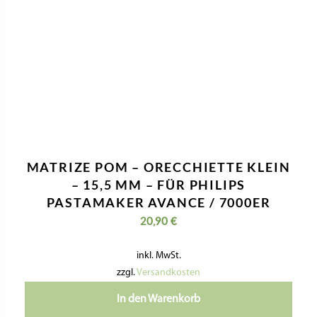
MATRIZE POM – ORECCHIETTE KLEIN
– 15,5 MM – FÜR PHILIPS
PASTAMAKER AVANCE / 7000ER
20,90
€
inkl. MwSt.
zzgl.
Versandkosten
In den Warenkorb