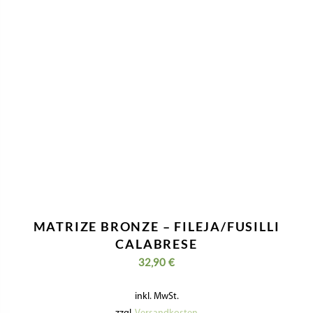
MATRIZE BRONZE – FILEJA/FUSILLI
CALABRESE
32,90
€
inkl. MwSt.