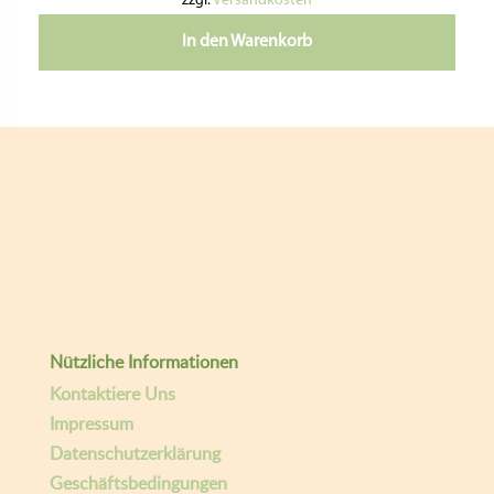
zzgl.
Versandkosten
In den Warenkorb
Nützliche Informationen
Kontaktiere Uns
Impressum
Datenschutzerklärung
Geschäftsbedingungen