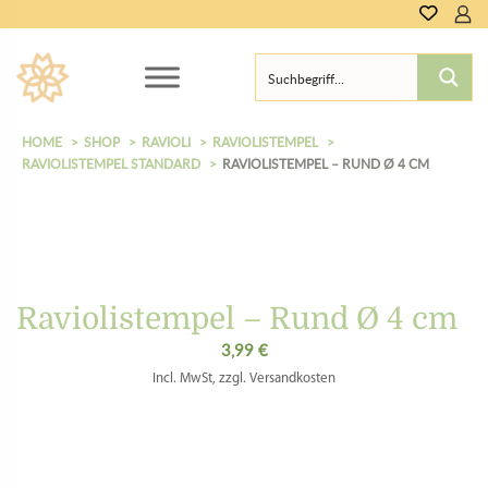
HOME
SHOP
RAVIOLI
RAVIOLISTEMPEL
RAVIOLISTEMPEL STANDARD
RAVIOLISTEMPEL – RUND Ø 4 CM
Raviolistempel – Rund Ø 4 cm
3,99
€
Incl. MwSt, zzgl. Versandkosten